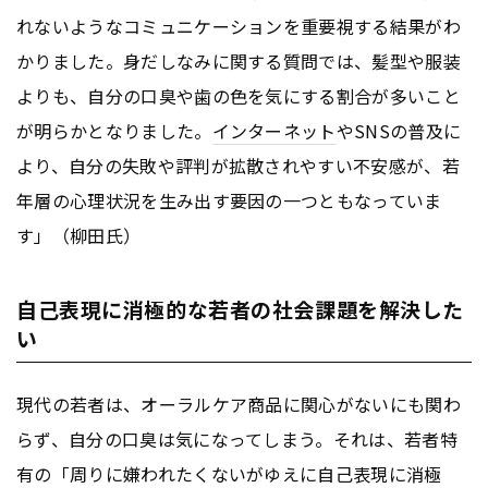
れないようなコミュニケーションを重要視する結果がわ
かりました。身だしなみに関する質問では、髪型や服装
よりも、自分の口臭や歯の色を気にする割合が多いこと
が明らかとなりました。
インターネット
やSNSの普及に
より、自分の失敗や評判が拡散されやすい不安感が、若
年層の心理状況を生み出す要因の一つともなっていま
す」（柳田氏）
自己表現に消極的な若者の社会課題を解決した
い
現代の若者は、オーラルケア商品に関心がないにも関わ
らず、自分の口臭は気になってしまう。それは、若者特
有の「周りに嫌われたくないがゆえに自己表現に消極