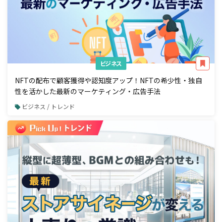
ビジネス
NFTの配布で顧客獲得や認知度アップ！NFTの希少性・独自
性を活かした最新のマーケティング・広告手法
ビジネス / トレンド