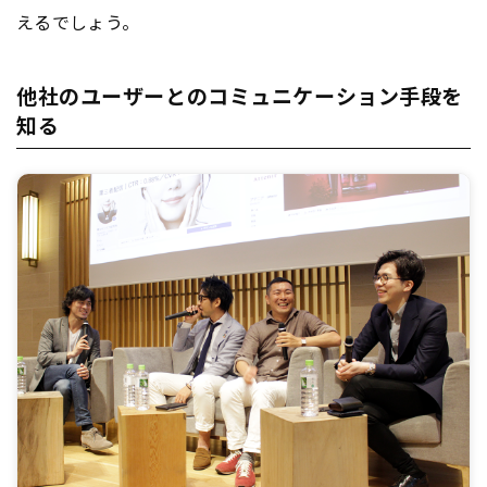
えるでしょう。
他社のユーザーとのコミュニケーション手段を
知る