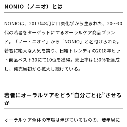
NONIO（ノニオ）とは
NONIOは、2017年8月に口臭化学から生まれた、20〜30
代の若者をターゲットにするオーラルケア商品ブラン
ド。「ノー・ニオイ」から「NONIO」と名付けられた。
若者に絶大な人気を誇り、日経トレンディの2018年ヒッ
ト商品ベスト30にて10位を獲得。売上率は150%を達成
し、発売当初から拡大し続けている。
若者にオーラルケアをどう“自分ごと化”させる
か
オーラルケア全体の市場は伸びているものの、若年層に