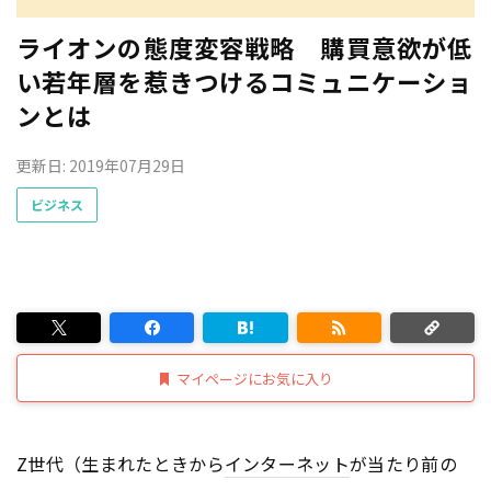
ライオンの態度変容戦略 購買意欲が低
い若年層を惹きつけるコミュニケーショ
ンとは
更新日: 2019年07月29日
ビジネス
マイページにお気に入り
Z世代（生まれたときから
インターネット
が当たり前の