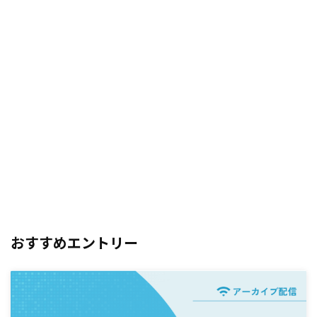
おすすめエントリー