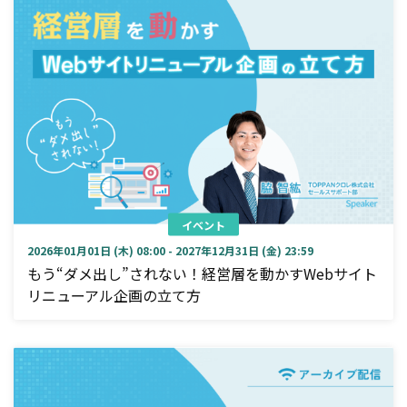
イベント
2026年01月01日 (木) 08:00 - 2027年12月31日 (金) 23:59
もう“ダメ出し”されない！経営層を動かすWebサイト
リニューアル企画の立て方