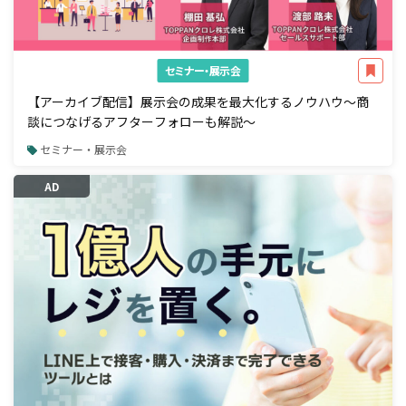
セミナー・展示会
【アーカイブ配信】展示会の成果を最大化するノウハウ～商
談につなげるアフターフォローも解説～
セミナー・展示会
AD