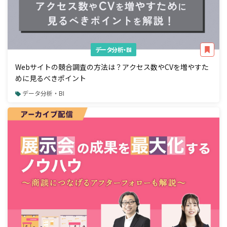
データ分析・BI
Webサイトの競合調査の方法は？アクセス数やCVを増やすた
めに見るべきポイント
データ分析・BI