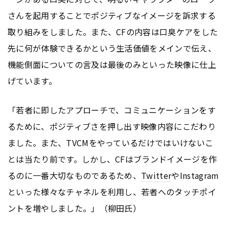
さんを起用することでポジティブなイメージを訴求する
取り組みをしました。また、CFの内容は口臭ケアをした
先に何が体験できるかという生活価値をメインで伝え、
機能側面についての言及は最後のみといった映像に仕上
げています。
「若者に即したアプローチで、コミュニケーションをす
るために、ポジティブさを押し出す映像内容にこだわり
ました。また、TVCMをやっているだけではいけないこ
とは当たり前です。しかし、CFはブランドイメージを作
るのに一番大切なものであるため、
Twitter
やInstagram
といった様々なチャネルを利用し、若者へのタッチポイ
ントを増やしました。」（柳田氏）