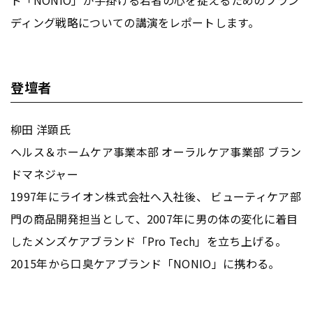
ディング戦略についての講演をレポートします。
登壇者
柳田 洋顕氏
ヘルス＆ホームケア事業本部 オーラルケア事業部 ブラン
ドマネジャー
1997年にライオン株式会社へ入社後、 ビューティケア部
門の商品開発担当として、2007年に男の体の変化に着目
したメンズケアブランド「Pro Tech」を立ち上げる。
2015年から口臭ケアブランド「NONIO」に携わる。