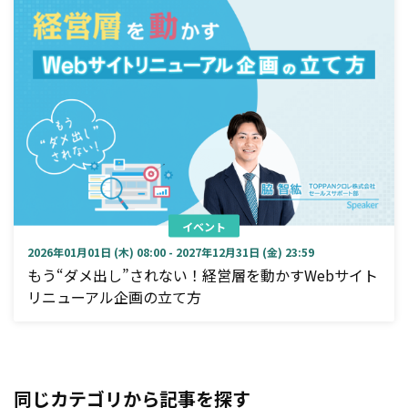
イベント
2026年01月01日 (木) 08:00 - 2027年12月31日 (金) 23:59
もう“ダメ出し”されない！経営層を動かすWebサイト
リニューアル企画の立て方
同じカテゴリから記事を探す