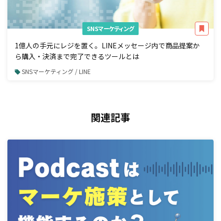
SNSマーケティング
1億人の手元にレジを置く。LINEメッセージ内で商品提案か
ら購入・決済まで完了できるツールとは
SNSマーケティング / LINE
関連記事