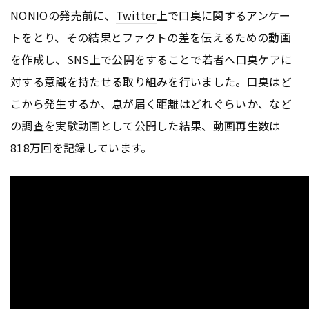
NONIOの発売前に、
Twitter
上で口臭に関するアンケー
トをとり、その結果とファクトの差を伝えるための動画
を作成し、SNS上で公開をすることで若者へ口臭ケアに
対する意識を持たせる取り組みを行いました。口臭はど
こから発生するか、息が届く距離はどれぐらいか、など
の調査を実験動画として公開した結果、動画再生数は
818万回を記録しています。