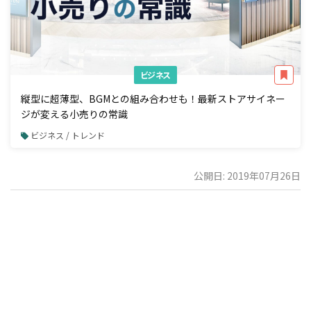
ビジネス
縦型に超薄型、BGMとの組み合わせも！最新ストアサイネー
ジが変える小売りの常識
ビジネス / トレンド
公開日: 2019年07月26日