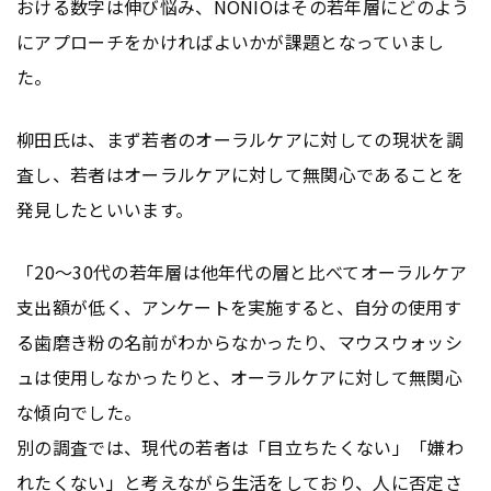
おける数字は伸び悩み、NONIOはその若年層にどのよう
にアプローチをかければよいかが課題となっていまし
た。
柳田氏は、まず若者のオーラルケアに対しての現状を調
査し、若者はオーラルケアに対して無関心であることを
発見したといいます。
「20〜30代の若年層は他年代の層と比べてオーラルケア
支出額が低く、アンケートを実施すると、自分の使用す
る歯磨き粉の名前がわからなかったり、マウスウォッシ
ュは使用しなかったりと、オーラルケアに対して無関心
な傾向でした。
別の調査では、現代の若者は「目立ちたくない」「嫌わ
れたくない」と考えながら生活をしており、人に否定さ