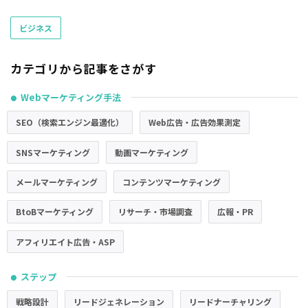
ビジネス
カテゴリから記事をさがす
Webマーケティング手法
●
SEO（検索エンジン最適化）
Web広告・広告効果測定
SNSマーケティング
動画マーケティング
メールマーケティング
コンテンツマーケティング
BtoBマーケティング
リサーチ・市場調査
広報・PR
アフィリエイト広告・ASP
ステップ
●
戦略設計
リードジェネレーション
リードナーチャリング