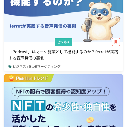
ビジネス
「Podcast」はマーケ施策として機能するのか？ferretが実践
する音声発信の裏側
ビジネス / BtoBマーケティング