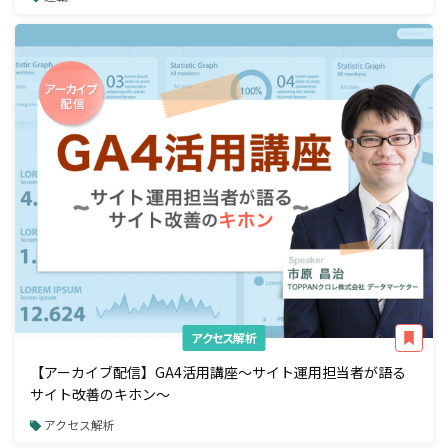
アクセス解析
【アーカイブ配信】GA4活用講座～サイト運用担当者が語る
サイト改善のキホン～
アクセス解析