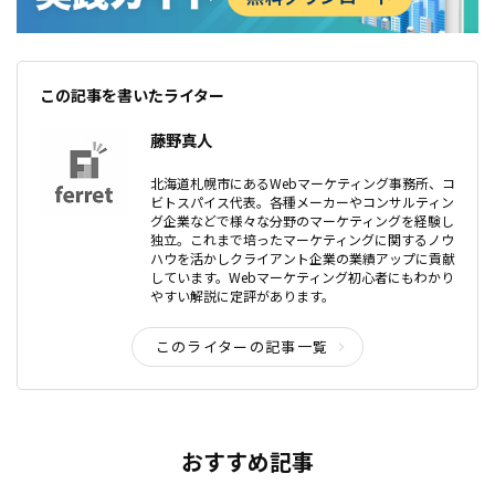
この記事を書いたライター
藤野真人
北海道札幌市にあるWebマーケティング事務所、コ
ビトスパイス代表。各種メーカーやコンサルティン
グ企業などで様々な分野のマーケティングを経験し
独立。これまで培ったマーケティングに関するノウ
ハウを活かしクライアント企業の業績アップに貢献
しています。Webマーケティング初心者にもわかり
やすい解説に定評があります。
このライターの記事一覧
おすすめ記事