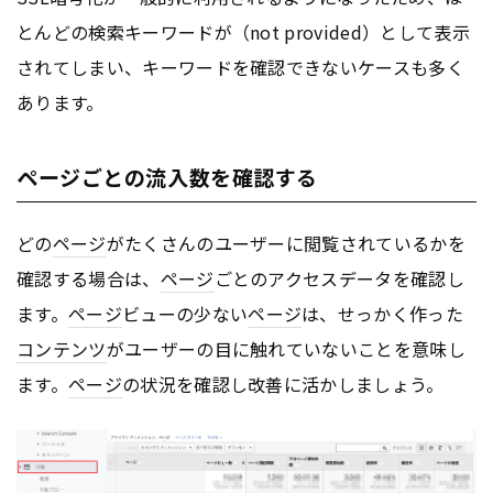
とんどの検索キーワードが（not provided）として表示
されてしまい、キーワードを確認できないケースも多く
あります。
ページごとの流入数を確認する
どの
ページ
がたくさんのユーザーに閲覧されているかを
確認する場合は、
ページ
ごとのアクセスデータを確認し
ます。
ページ
ビューの少ない
ページ
は、せっかく作った
コンテンツ
がユーザーの目に触れていないことを意味し
ます。
ページ
の状況を確認し改善に活かしましょう。