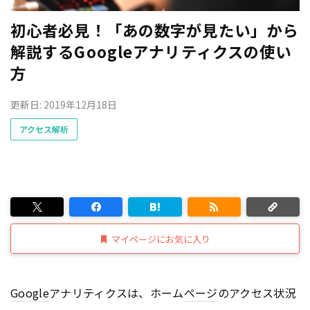
初心者必見！「あの数字が見たい」から
解説するGoogleアナリティクスの使い
方
更新日: 2019年12月18日
アクセス解析
マイページにお気に入り
Google
アナリティクスは、ホーム
ページ
のアクセス状況