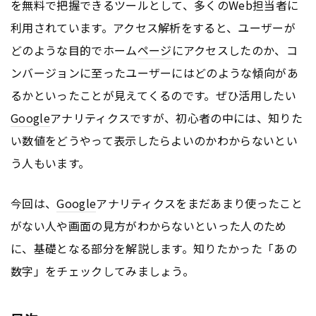
を無料で把握できるツールとして、多くのWeb担当者に
利用されています。アクセス解析をすると、ユーザーが
どのような目的でホーム
ページ
にアクセスしたのか、コ
ンバージョンに至ったユーザーにはどのような傾向があ
るかといったことが見えてくるのです。ぜひ活用したい
Google
アナリティクスですが、初心者の中には、知りた
い数値をどうやって表示したらよいのかわからないとい
う人もいます。
今回は、
Google
アナリティクスをまだあまり使ったこと
がない人や画面の見方がわからないといった人のため
に、基礎となる部分を解説します。知りたかった「あの
数字」をチェックしてみましょう。