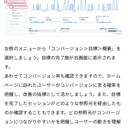
左側のメニューから「コンバージョン＞目標＞概要」を
選択しましょう。目標の完了数が右画面に表示されま
す。
あわせてコンバージョン率も確認できますので、ホーム
ページ
に訪れたユーザーがコンバージョンに至る確率を
把握し、改善の指標として活かしましょう。また、目標
を完了した
セッション
がどのような参照元を経由したも
のか確認することもできます。どの参照元がコンバージ
ョンにつながりやすいかを把握しユーザーの動きを理解