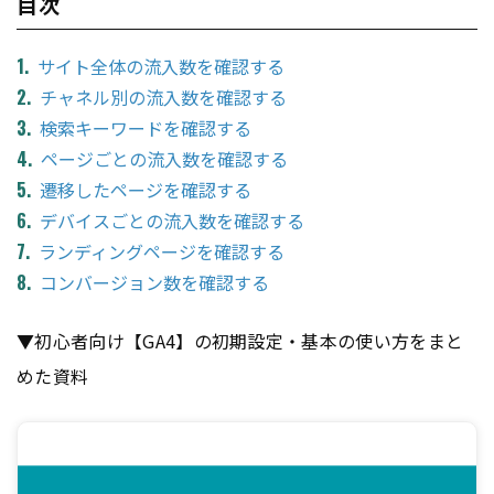
目次
サイト全体の流入数を確認する
チャネル別の流入数を確認する
検索キーワードを確認する
ページごとの流入数を確認する
遷移したページを確認する
デバイスごとの流入数を確認する
ランディングページを確認する
コンバージョン数を確認する
▼初心者向け【GA4】の初期設定・基本の使い方をまと
めた資料