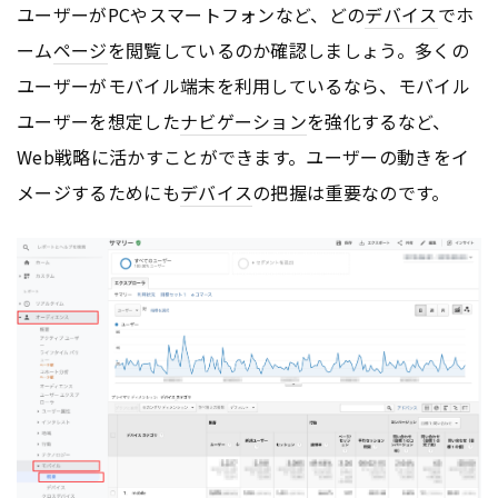
ユーザーがPCやスマートフォンなど、どの
デバイス
でホ
ーム
ページ
を閲覧しているのか確認しましょう。多くの
ユーザーがモバイル端末を利用しているなら、モバイル
ユーザーを想定した
ナビゲーション
を強化するなど、
Web戦略に活かすことができます。ユーザーの動きをイ
メージするためにも
デバイス
の把握は重要なのです。