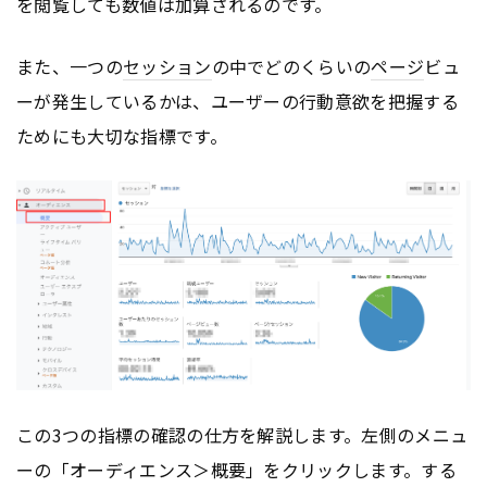
を閲覧しても数値は加算されるのです。
また、一つの
セッション
の中でどのくらいの
ページ
ビュ
ーが発生しているかは、ユーザーの行動意欲を把握する
ためにも大切な指標です。
この3つの指標の確認の仕方を解説します。左側のメニュ
ーの「オーディエンス＞概要」をクリックします。する