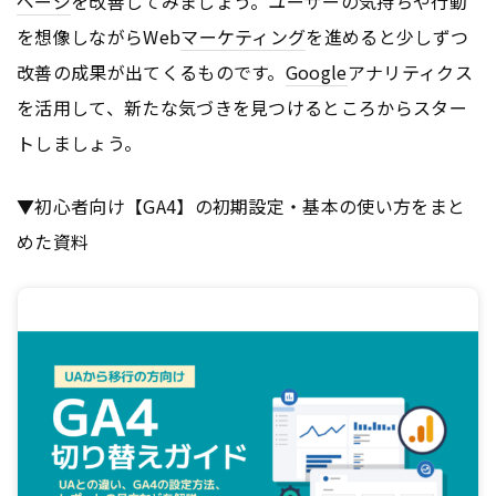
ページ
を改善してみましょう。ユーザーの気持ちや行動
を想像しながらWeb
マーケティング
を進めると少しずつ
改善の成果が出てくるものです。
Google
アナリティクス
を活用して、新たな気づきを見つけるところからスター
トしましょう。
▼初心者向け【GA4】の初期設定・基本の使い方をまと
めた資料