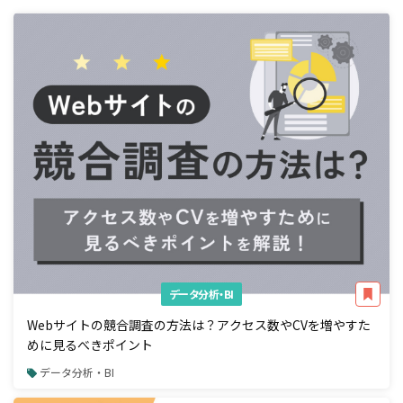
データ分析・BI
Webサイトの競合調査の方法は？アクセス数やCVを増やすた
めに見るべきポイント
データ分析・BI