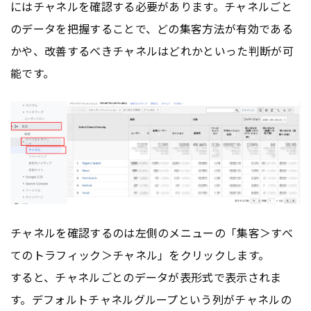
にはチャネルを確認する必要があります。チャネルごと
のデータを把握することで、どの集客方法が有効である
かや、改善するべきチャネルはどれかといった判断が可
能です。
チャネルを確認するのは左側のメニューの「集客＞すべ
てのトラフィック＞チャネル」をクリックします。
すると、チャネルごとのデータが表形式で表示されま
す。デフォルトチャネルグループという列がチャネルの