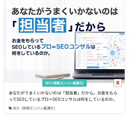
SEO（検索エンジン最適化）
あなたがうまくいかないのは「担当者」だから。お金をもら
ってSEOしているプロ＝SEOコンサルは何をしているのか。
SEO（検索エンジン最適化）