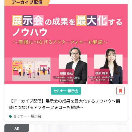
セミナー・展示会
【アーカイブ配信】展示会の成果を最大化するノウハウ～商
談につなげるアフターフォローも解説～
セミナー・展示会
AD