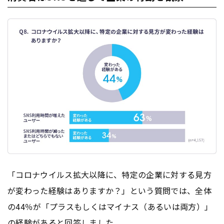
「コロナウイルス拡大以降に、特定の企業に対する見方
が変わった経験はありますか？」という質問では、全体
の44％が「プラスもしくはマイナス（あるいは両方）」
の経験があると回答しました。