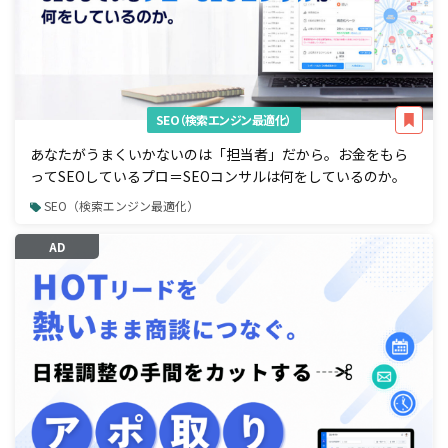
SEO（検索エンジン最適化）
あなたがうまくいかないのは「担当者」だから。お金をもら
ってSEOしているプロ＝SEOコンサルは何をしているのか。
SEO（検索エンジン最適化）
AD