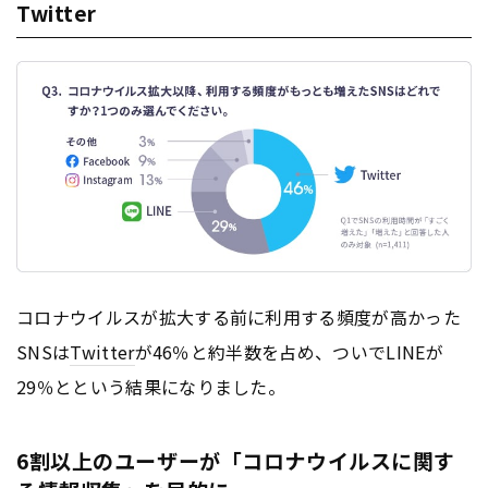
Twitter
コロナウイルスが拡大する前に利用する頻度が高かった
SNSは
Twitter
が46％と約半数を占め、ついでLINEが
29％とという結果になりました。
6割以上のユーザーが「コロナウイルスに関す