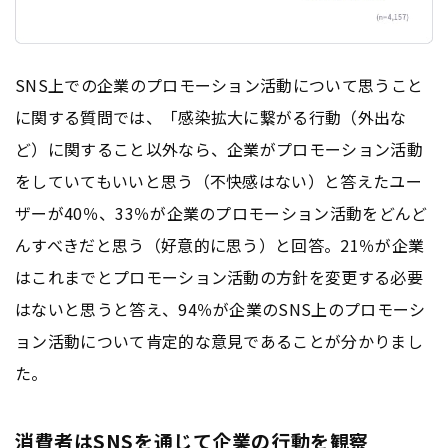
SNS上での企業のプロモーション活動について思うこと
に関する質問では、「感染拡大に繋がる行動（外出な
ど）に関すること以外なら、企業がプロモーション活動
をしていてもいいと思う（不快感はない）と答えたユー
ザーが40％、33％が企業のプロモーション活動をどんど
んすべきだと思う（好意的に思う）と回答。21％が企業
はこれまでとプロモーション活動の方針を変更する必要
はないと思うと答え、94％が企業のSNS上のプロモーシ
ョン活動について肯定的な意見であることが分かりまし
た。
消費者はSNSを通じて企業の行動を観察