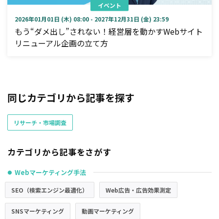
イベント
2026年01月01日 (木) 08:00 - 2027年12月31日 (金) 23:59
もう“ダメ出し”されない！経営層を動かすWebサイト
リニューアル企画の立て方
同じカテゴリから記事を探す
リサーチ・市場調査
カテゴリから記事をさがす
Webマーケティング手法
●
SEO（検索エンジン最適化）
Web広告・広告効果測定
SNSマーケティング
動画マーケティング