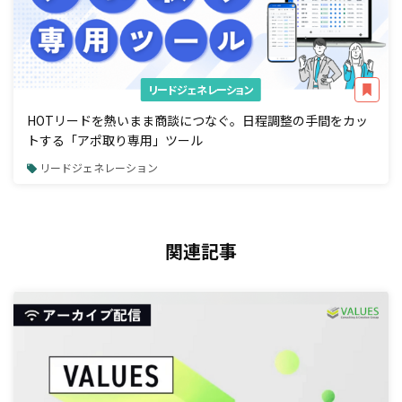
リードジェネレーション
HOTリードを熱いまま商談につなぐ。日程調整の手間をカッ
トする「アポ取り専用」ツール
リードジェネレーション
関連記事