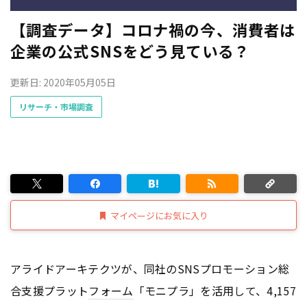
【調査データ】コロナ禍の今、消費者は
企業の公式SNSをどう見ている？
更新日: 2020年05月05日
リサーチ・市場調査
マイページにお気に入り
アライドアーキテクツが、同社のSNSプロモーション総
合支援プラット
フォーム
「モニプラ」を活用して、4,157