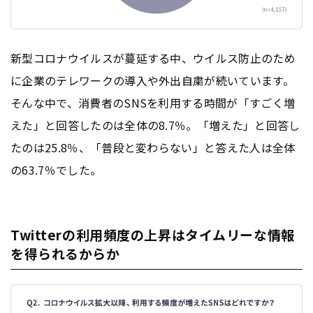
新型コロナウイルスが蔓延する中、ウイルス防止のため
に企業のテレワークの導入や外出自粛が続いています。
そんな中で、消費者のSNSを利用する時間が「すごく増
えた」と回答したのは全体の8.7％。「増えた」と回答し
たのは25.8％、「普段と変わらない」と答えた人は全体
の63.7％でした。
Twitterの利用頻度の上昇はタイムリーな情報
を得られるからか