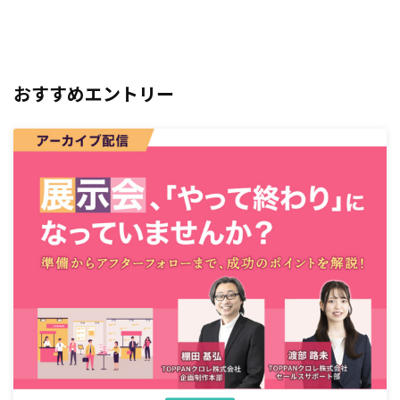
おすすめエントリー