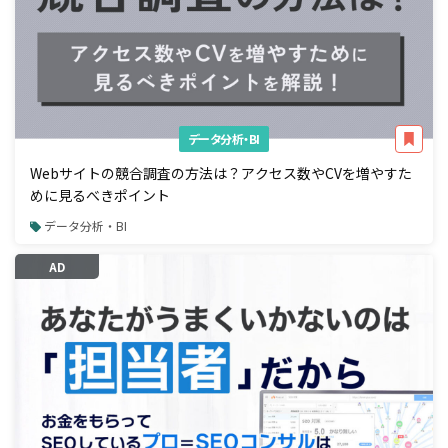
データ分析・BI
Webサイトの競合調査の方法は？アクセス数やCVを増やすた
めに見るべきポイント
データ分析・BI
AD