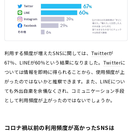
利用する頻度が増えたSNSに関しては、
Twitter
が
67％、LINEが60％という結果になりました。
Twitter
に
ついては情報を即時に得られることから、使用頻度が上
がったのではないかと推察できます。また、LINEについ
ても外出自粛を余儀なくされ、コミュニケーション手段
として利用頻度が上がったのではないでしょうか。
コロナ禍以前の利用頻度が高かったSNSは