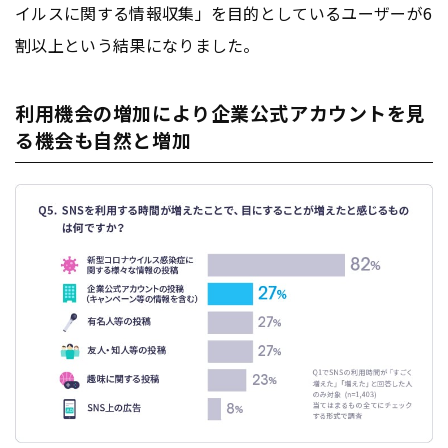
イルスに関する情報収集」を目的としているユーザーが6
割以上という結果になりました。
利用機会の増加により企業公式アカウントを見
る機会も自然と増加