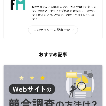
ferret メディア編集部メンバーが不定期で更新しま
す。 Webマーケティング界隈の最新ニュースから
すぐ使えるノウハウまで、わかりやすく紹介しま
す！
このライターの記事一覧
おすすめ記事