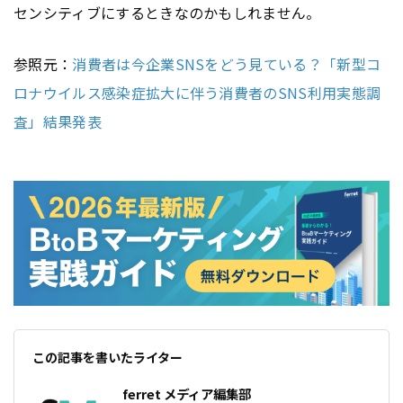
センシティブにするときなのかもしれません。
参照元：
消費者は今企業SNSをどう見ている？「新型コ
ロナウイルス感染症拡大に伴う消費者のSNS利用実態調
査」結果発表
この記事を書いたライター
ferret メディア編集部