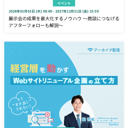
イベント
2026年01月01日 (木) 08:00 - 2027年12月31日 (金) 23:59
展示会の成果を最大化するノウハウ ～商談につなげる
アフターフォローも解説～