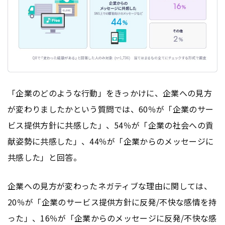
「企業のどのような行動」をきっかけに、企業への見方
が変わりましたかという質問では、60％が「企業のサー
ビス提供方針に共感した」、54％が「企業の社会への貢
献姿勢に共感した」、44％が「企業からのメッセージに
共感した」と回答。
企業への見方が変わったネガティブな理由に関しては、
20％が「企業のサービス提供方針に反発/不快な感情を持
った」、16％が「企業からのメッセージに反発/不快な感