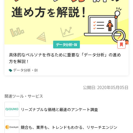
データ分析・BI
具体的なペルソナを作るために重要な「データ分析」の進め
方を解説！
データ分析・BI
公開日: 2020年05月05日
関連ツール・サービス
リーズナブルな価格と最速のアンケート調査
競合も、業界も、トレンドもわかる、リサーチエンジン