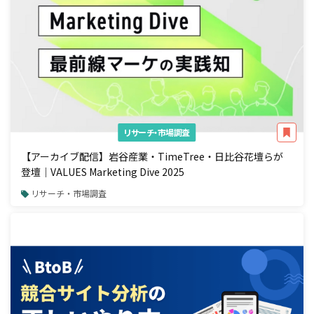
リサーチ・市場調査
【アーカイブ配信】岩谷産業・TimeTree・日比谷花壇らが
登壇｜VALUES Marketing Dive 2025
リサーチ・市場調査