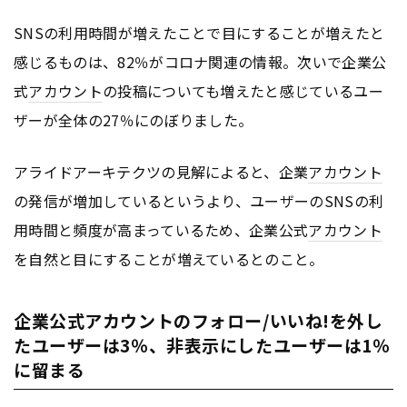
SNSの利用時間が増えたことで目にすることが増えたと
感じるものは、82％がコロナ関連の情報。次いで企業公
式
アカウント
の投稿についても増えたと感じているユー
ザーが全体の27％にのぼりました。
アライドアーキテクツの見解によると、企業
アカウント
の発信が増加しているというより、ユーザーのSNSの利
用時間と頻度が高まっているため、企業公式
アカウント
を自然と目にすることが増えているとのこと。
企業公式アカウントのフォロー/いいね!を外し
たユーザーは3％、非表示にしたユーザーは1％
に留まる