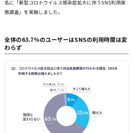
名に「新型コロナウイルス感染症拡大に伴うSNS利用実
態調査」を実施しました。
全体の63.7％のユーザーはSNSの利用時間は変
わらず