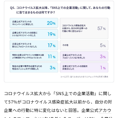
コロナウイルス拡大から「SNS上での企業活動」に関し
て57％がコロナウイルス感染症拡大以前から、自分の対
企業への行動に特に変化はないと回答。企業公式
アカウ