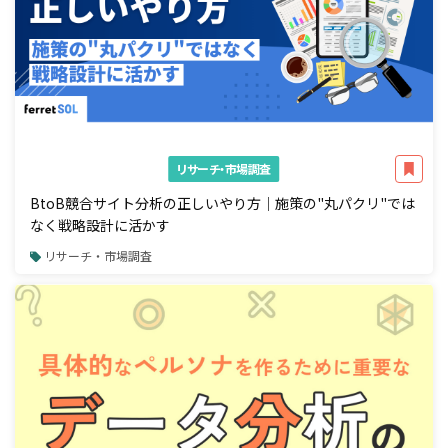
リサーチ・市場調査
BtoB競合サイト分析の正しいやり方｜施策の"丸パクリ"では
なく戦略設計に活かす
リサーチ・市場調査