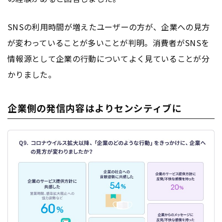
SNSの利用時間が増えたユーザーの方が、企業への見方
が変わっていることが多いことが判明。消費者がSNSを
情報源として企業の行動についてよく見ていることが分
かりました。
企業側の発信内容はよりセンシティブに