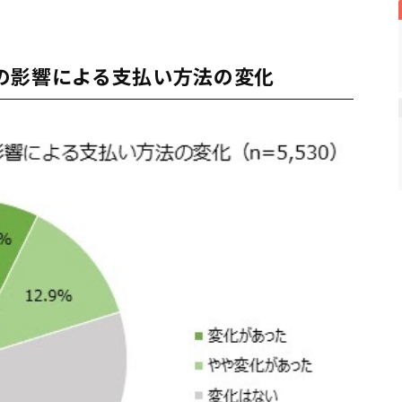
の影響による支払い方法の変化