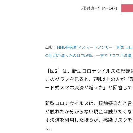
出典：
MMD研究所×スマートアンサー｜新型コロ
の利用が減ったのは73.6％、一方で「スマホ決
［図2］は、新型コロナウイルスの影響
このグラフを見ると、7割以上の人が「
ード式スマホ決済が増えた」と回答して
新型コロナウイルスは、接触感染だと言
が触れたか分からない現金は触りたくな
ホ決済を利用したほうが、感染リスクを
す。