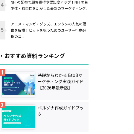
NFTの配布で顧客獲得や認知度アップ！NFTの希
少性・独自性を活かした最新のマーケティング...
アニメ・マンガ・グッズ、エンタメの人気の理
由を解説！ヒットを狙うためのユーザー行動分
析のコ...
・おすすめ資料ランキング
基礎からわかる BtoBマ
ーケティング実践ガイド
【2026年最新版】
ペルソナ作成ガイドブッ
ク