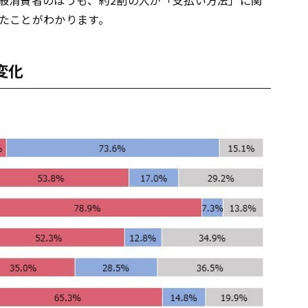
たことがわかります。
変化