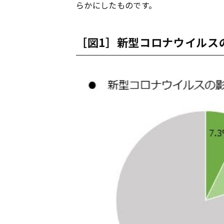
らかにしたものです。
［図1］新型コロナウイルス