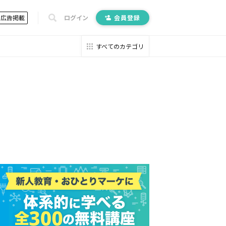
広告掲載
ログイン
会員登録
すべてのカテゴリ