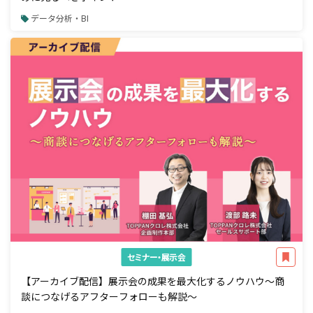
データ分析・BI
セミナー・展示会
【アーカイブ配信】展示会の成果を最大化するノウハウ～商
談につなげるアフターフォローも解説～