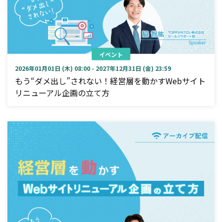
イベント
2026年01月01日 (木) 08:00 - 2027年12月31日 (金) 23:59
もう“ダメ出し”されない！経営層を動かすWebサイト
リニューアル企画の立て方