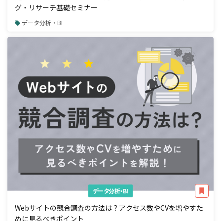
グ・リサーチ基礎セミナー
データ分析・BI
データ分析・BI
Webサイトの競合調査の方法は？アクセス数やCVを増やすた
めに見るべきポイント