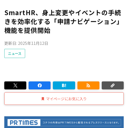
SmartHR、身上変更やイベントの手続
きを効率化する「申請ナビゲーション」
機能を提供開始
更新日: 2025年11月12日
ニュース
マイページにお気に入り