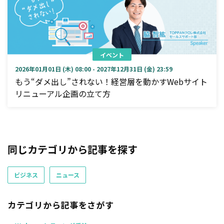
イベント
2026年01月01日 (木) 08:00 - 2027年12月31日 (金) 23:59
もう“ダメ出し”されない！経営層を動かすWebサイト
リニューアル企画の立て方
同じカテゴリから記事を探す
ビジネス
ニュース
カテゴリから記事をさがす