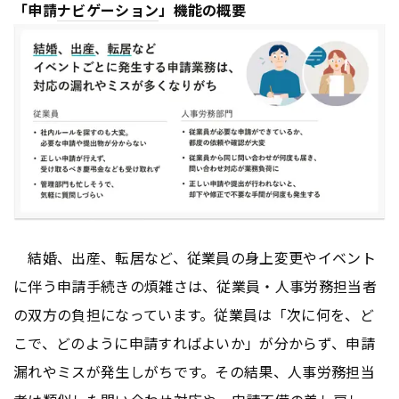
「申請
ナビゲーション
」機能の概要
結婚、出産、転居など、従業員の身上変更やイベント
に伴う申請手続きの煩雑さは、従業員・人事労務担当者
の双方の負担になっています。従業員は「次に何を、ど
こで、どのように申請すればよいか」が分からず、申請
漏れやミスが発生しがちです。その結果、人事労務担当