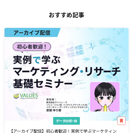
おすすめ記事
データ分析・BI
【アーカイブ配信】初心者歓迎！実例で学ぶマーケティン