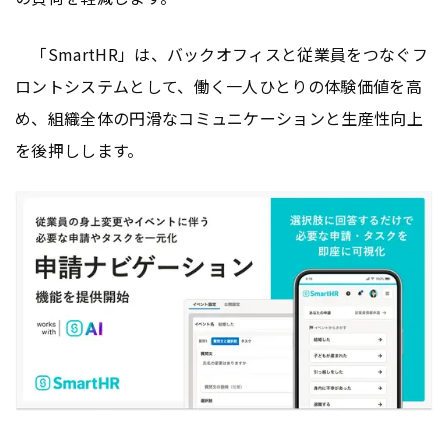
「SmartHR」は、バックオフィスと従業員をつなぐフ
ロントシステムとして、働く一人ひとりの体験価値を高
め、組織全体の円滑なコミュニケーションと生産性向上
を後押しします。