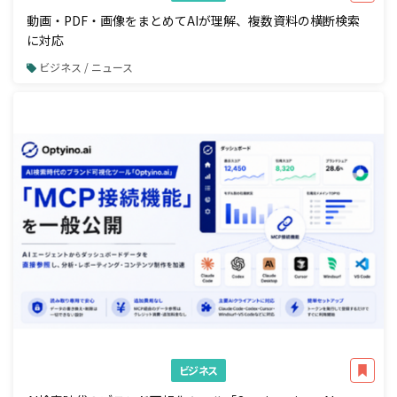
動画・PDF・画像をまとめてAIが理解、複数資料の横断検索
に対応
ビジネス / ニュース
ビジネス