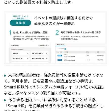
といった従業員の不利益を防止します。
人事労務担当者は、従業員情報の変更申請だけではな
く、汎用申請、 氏名変更や扶養追加などの手続き、
SmartHR以外でのシステムの申請
フォーム
や紙での提出
など、様々なタスクの割り当てが可能です。
あらゆる社内ルールに柔軟に対応することができ、
「SmartHR」を従業員が行うあらゆる手続きの起点とし