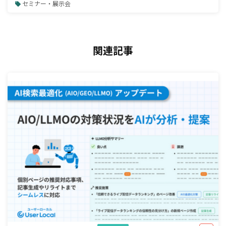
セミナー・展示会
関連記事