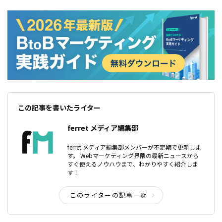
この記事を書いたライター
ferret メディア編集部
ferret メディア編集部メンバーが不定期で更新しま
す。 Webマーケティング界隈の最新ニュースから
すぐ使えるノウハウまで、わかりやすく紹介しま
す！
このライターの記事一覧