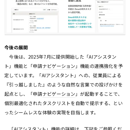
今後の展開
今後は、2025年7月に提供開始した「AIアシスタン
ト」機能と「申請
ナビゲーション
」機能の連携強化を予
定しています。「AIアシスタント」への、従業員による
『引っ越しました』のような自然な言葉での投げかけを
起点とし、「申請
ナビゲーション
」が起動することで、
個別最適化されたタスクリストを自動で提示する、とい
ったシームレスな体験の実現を目指します。
「AIアシスタント」機能の詳細は、下記をご参照くだ