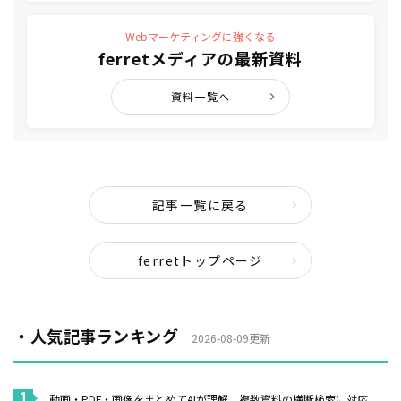
Webマーケティングに強くなる
ferretメディアの最新資料
資料一覧へ
記事一覧に戻る
ferretトップページ
・人気記事ランキング
2026-08-09更新
動画・PDF・画像をまとめてAIが理解、複数資料の横断検索に対応