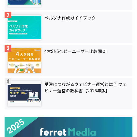
ペルソナ作成ガイドブック
4大SNSヘビーユーザー比較調査
受注につながるウェビナー運営とは？ ウェ
ビナー運営の教科書【2026年版】