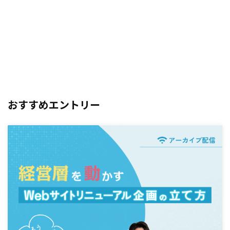
おすすめエントリー