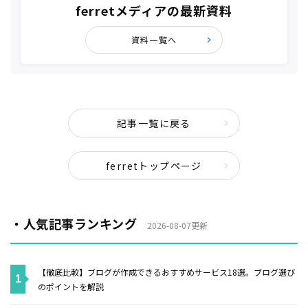
ferretメディアの最新資料
資料一覧へ
記事一覧に戻る
ferretトップページ
・人気記事ランキング
2026-08-07更新
【徹底比較】ブログが作成できるおすすめサービス18選。ブログ選び
のポイントを解説