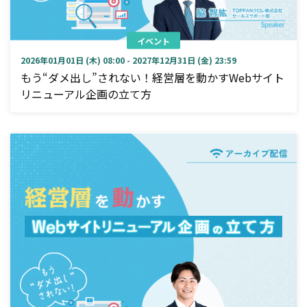
イベント
2026年01月01日 (木) 08:00 - 2027年12月31日 (金) 23:59
もう“ダメ出し”されない！経営層を動かすWebサイト
リニューアル企画の立て方