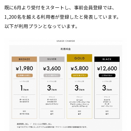
既に6月より受付をスタートし、事前会員登録では、
1,200名を越える利用者が登録したと発表しています。
以下が利用プランとなっています。