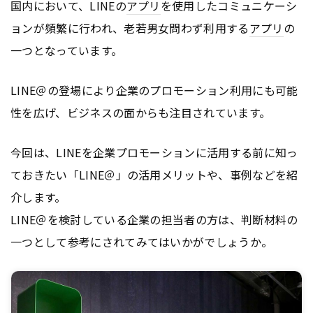
国内において、LINEの
アプリ
を使用したコミュニケーシ
ョンが頻繁に行われ、老若男女問わず利用する
アプリ
の
一つとなっています。
LINE＠の登場により企業のプロモーション利用にも可能
性を広げ、ビジネスの面からも注目されています。
今回は、LINEを企業プロモーションに活用する前に知っ
ておきたい「LINE＠」の活用メリットや、事例などを紹
介します。
LINE＠を検討している企業の担当者の方は、判断材料の
一つとして参考にされてみてはいかがでしょうか。