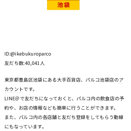
ID:@ikebukuroparco
友だち数:40,041人
東京都豊島区池袋にある大手百貨店、パルコ池袋店の
ア
カウント
です。
LINE＠で友だちになっておくと、パルコ内の飲食店の予
約や、お店の情報なども簡単に行うことができます。
また、パルコ内の各店舗と友だち登録をしてもらう動線
にもなっています。