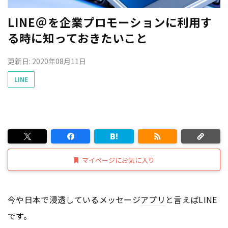
LINE＠を企業プロモーションに利用す
る時に知っておきたいこと
更新日: 2020年08月11日
LINE
マイページにお気に入り
今や日本で浸透しているメッセージ
アプリ
と言えばLINE
です。