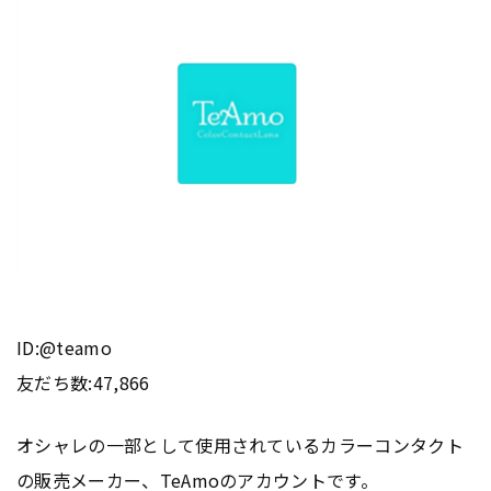
ID:@teamo
友だち数:47,866
オシャレの一部として使用されているカラーコンタクト
の販売メーカー、TeAmoの
アカウント
です。