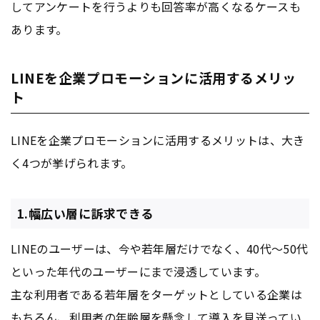
してアンケートを行うよりも回答率が高くなるケースも
あります。
LINEを企業プロモーションに活用するメリッ
ト
LINEを企業プロモーションに活用するメリットは、大き
く4つが挙げられます。
1.幅広い層に訴求できる
LINEのユーザーは、今や若年層だけでなく、40代～50代
といった年代のユーザーにまで浸透しています。
主な利用者である若年層をターゲットとしている企業は
もちろん、利用者の年齢層を懸念して導入を見送ってい