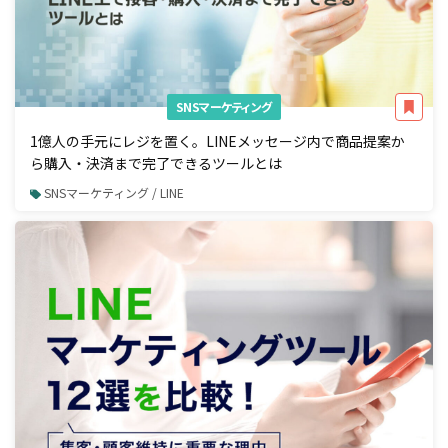
SNSマーケティング
1億人の手元にレジを置く。LINEメッセージ内で商品提案か
ら購入・決済まで完了できるツールとは
SNSマーケティング / LINE