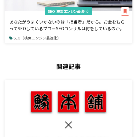
SEO（検索エンジン最適化）
あなたがうまくいかないのは「担当者」だから。お金をもら
ってSEOしているプロ＝SEOコンサルは何をしているのか。
SEO（検索エンジン最適化）
関連記事