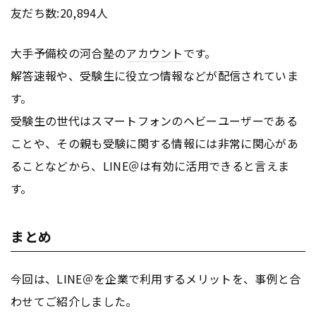
友だち数:20,894人
大手予備校の河合塾の
アカウント
です。
解答速報や、受験生に役立つ情報などが配信されていま
す。
受験生の世代はスマートフォンのヘビーユーザーである
ことや、その親も受験に関する情報には非常に関心があ
ることなどから、LINE＠は有効に活用できると言えま
す。
まとめ
今回は、LINE＠を企業で利用するメリットを、事例と合
わせてご紹介しました。