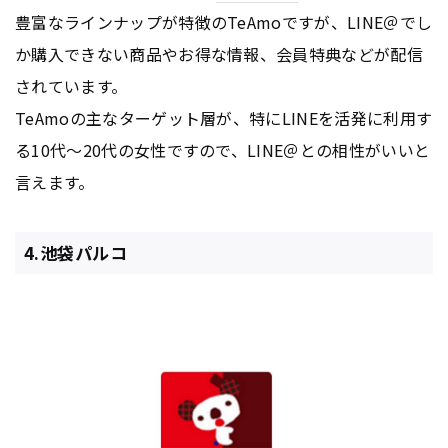
豊富なラインナップが特徴のTeAmoですが、LINE＠でし
か購入できない商品やお得な情報、会員特典などが配信
されています。
TeAmoの主なターゲット層が、特にLINEを活発に利用す
る10代〜20代の女性ですので、LINE＠との相性がいいと
言えます。
4.池袋パルコ