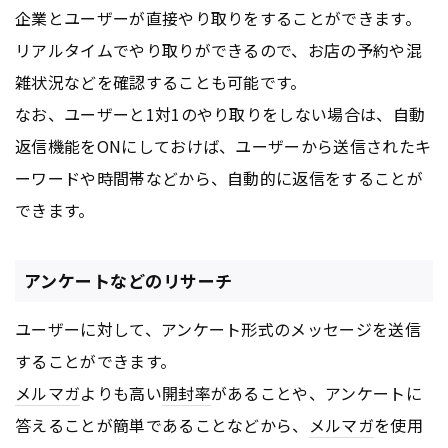
企業とユーザーが直接やり取りをすることができます。
リアルタイムでやり取りができるので、お店の予約や混
雑状況などを確認することも可能です。
なお、ユーザーと1対1のやり取りをしない場合は、自動
返信機能をONにしておけば、ユーザーから送信されたキ
ーワードや時間帯などから、自動的に返信をすることが
できます。
アンケートなどのリサーチ
ユーザーに対して、アンケート形式のメッセージを送信
することができます。
メルマガ
よりも高い
開封率
があることや、アンケートに
答えることが簡単であることなどから、
メルマガ
を使用