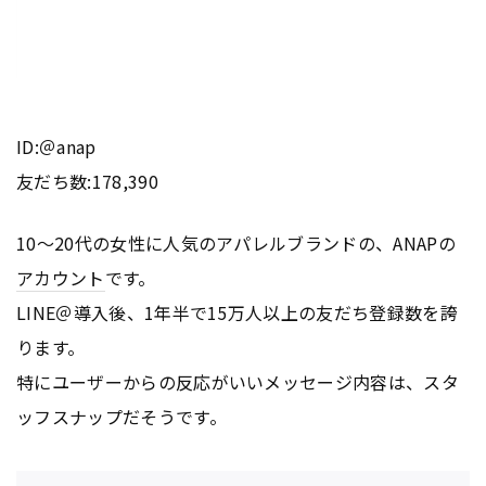
ID:＠anap
友だち数:178,390
10〜20代の女性に人気のアパレルブランドの、ANAPの
アカウント
です。
LINE＠導入後、1年半で15万人以上の友だち登録数を誇
ります。
特にユーザーからの反応がいいメッセージ内容は、スタ
ッフスナップだそうです。