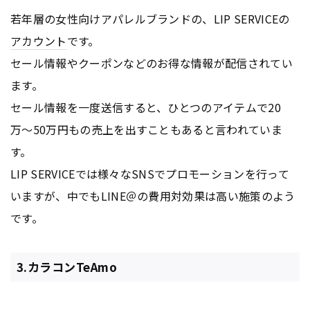
若年層の女性向けアパレルブランドの、LIP SERVICEの
アカウント
です。
セール情報やクーポンなどのお得な情報が配信されてい
ます。
セール情報を一度送信すると、ひとつのアイテムで20
万〜50万円もの売上を出すこともあると言われていま
す。
LIP SERVICEでは様々なSNSでプロモーションを行って
いますが、中でもLINE＠の費用対効果は高い施策のよう
です。
3.カラコンTeAmo