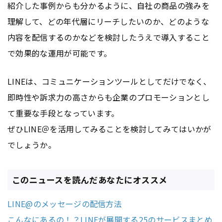
紹介した事例からも分かるように、自社の商品の強みを
理解して、どの年代層にリーチしたいのか、どのような
内容を配信するのかなどを検討したうえで導入すること
で効果的な運用が可能です。
LINEは、コミュニケーションツールとしてだけでなく、
即時性や訴求力の高さからも企業のプロモーションとし
て重要な手段となっています。
ぜひLINE＠を活用してみることを検討してみてはいかが
でしょうか。
このニュースを読んだあなたにオススメ
LINE@のメッセージの配信方法
こんなにあるの！？LINEが展開する25のサービスまとめ