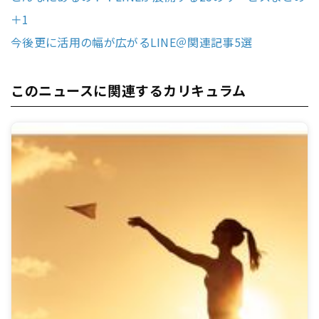
＋1
今後更に活用の幅が広がるLINE＠関連記事5選
このニュースに関連するカリキュラム