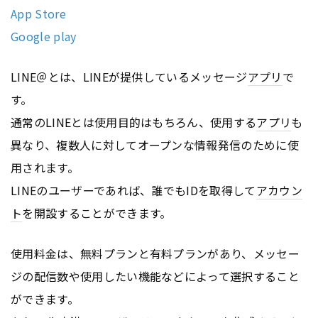
App Store
Google play
LINE＠とは、LINEが提供しているメッセージ
アプリ
で
す。
通常のLINEとは使用目的はもちろん、使用する
アプリ
も
異なり、複数人に対してオープンな情報発信のために使
用されます。
LINEのユーザーであれば、誰でもIDを取得して
アカウン
ト
を開設することができます。
使用料金は、無料プランと有料プランがあり、メッセー
ジの配信数や使用したい機能などによって選択すること
ができます。