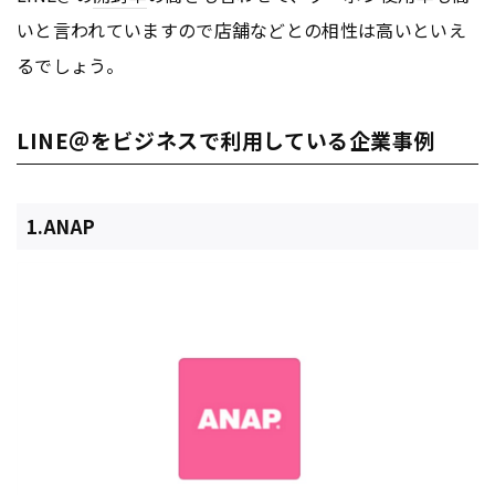
いと言われていますので店舗などとの相性は高いといえ
るでしょう。
LINE＠をビジネスで利用している企業事例
1.ANAP