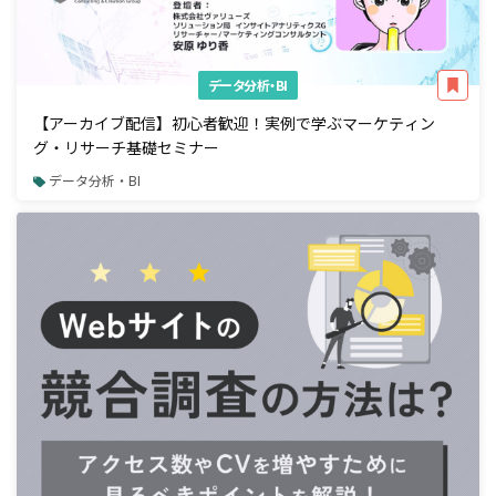
データ分析・BI
【アーカイブ配信】初心者歓迎！実例で学ぶマーケティン
グ・リサーチ基礎セミナー
データ分析・BI