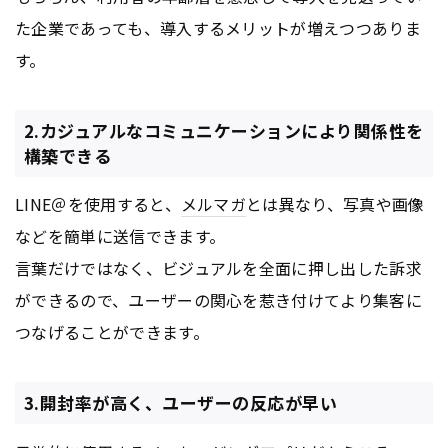
た企業であっても、導入するメリットが増えつつありま
す。
2.カジュアルなコミュニケーションにより関係性を
構築できる
LINE＠を使用すると、
メルマガ
とは異なり、写真や画像
などを簡単に送信できます。
言葉だけではなく、ビジュアルを全面に押し出した訴求
ができるので、ユーザーの関心を惹き付けてより集客に
つなげることができます。
3.開封率が高く、ユーザーの反応が早い