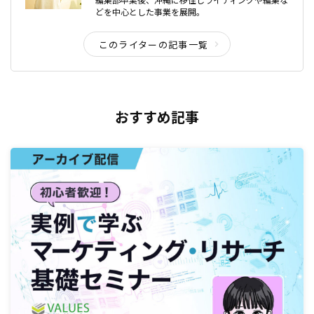
どを中心とした事業を展開。
このライターの記事一覧
おすすめ記事