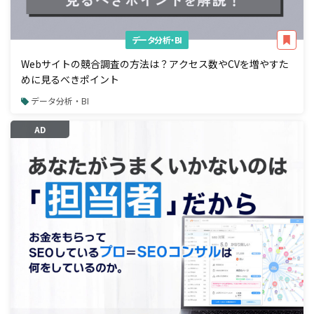
データ分析・BI
Webサイトの競合調査の方法は？アクセス数やCVを増やすた
めに見るべきポイント
データ分析・BI
AD