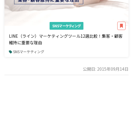
SNSマーケティング
LINE（ライン）マーケティングツール12選比較！集客・顧客
維持に重要な理由
SNSマーケティング
公開日: 2015年09月14日