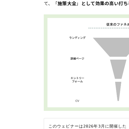
て、「
施策大全
」
として効果の高い打ち
このウェビナーは2026年3月に開催した