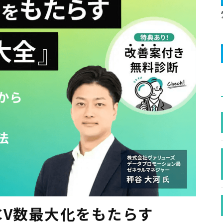
CV数最大化をもたらす