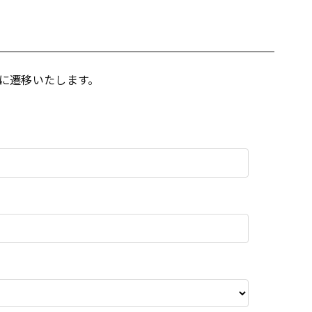
に遷移いたします。