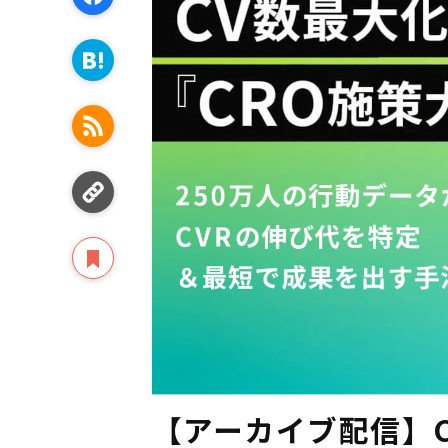
【アーカイブ配信】