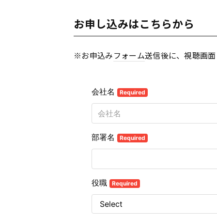
お申し込みはこちらから
※お申込み
フォーム
送信後に、視聴画面