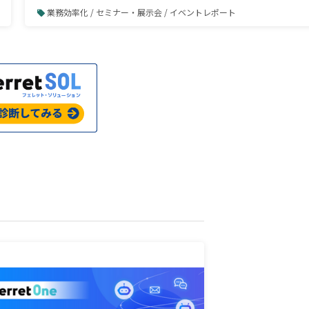
業務効率化 / セミナー・展示会 / イベントレポート