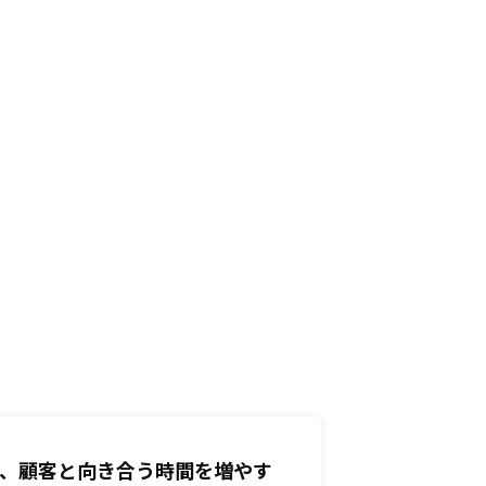
、顧客と向き合う時間を増やす