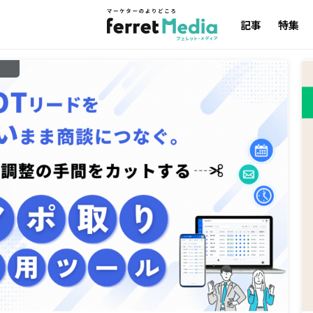
記事
特集