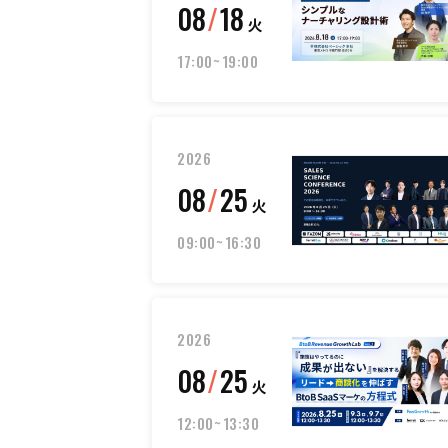
08
/
18
火
17:00
~
19:00
2026
08
/
25
火
09:00
~
16:30
2026
08
/
25
火
12:00
~
13:30