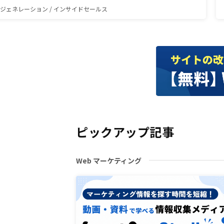
ジェネレーション / インサイドセールス
ピックアップ記事
Web マーケティング