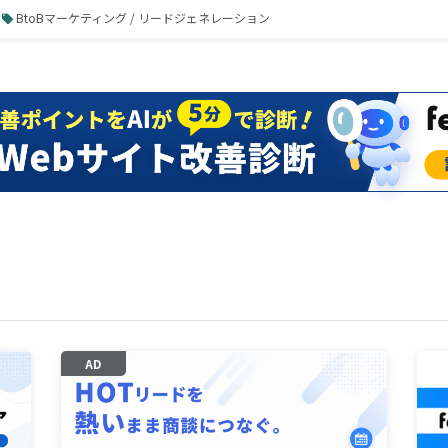
BtoBマーケティング / リードジェネレーション
AD