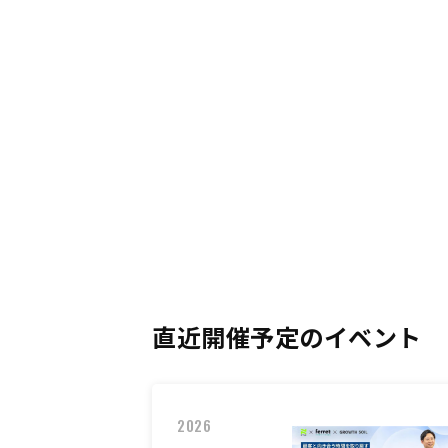
直近開催予定のイベント
2026