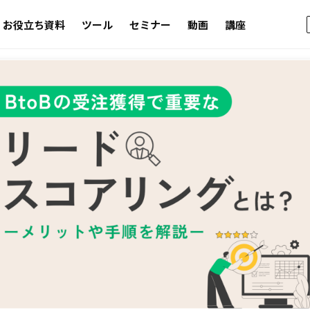
お役立ち資料
ツール
セミナー
動画
講座