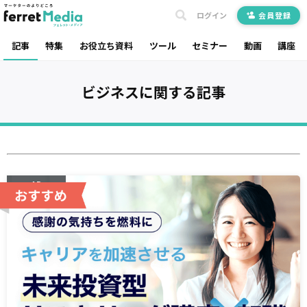
ログイン
会員登録
記事
特集
お役立ち資料
ツール
セミナー
動画
講座
ビジネス
に関する記事
AD