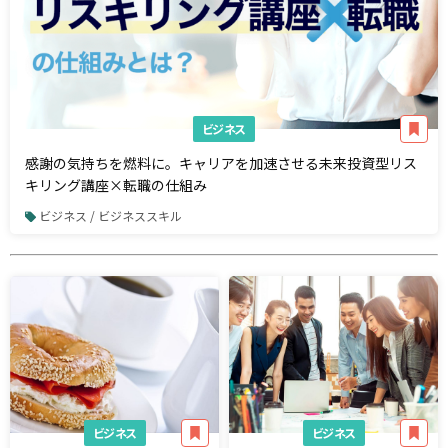
ビジネス
感謝の気持ちを燃料に。キャリアを加速させる未来投資型リス
キリング講座×転職の仕組み
ビジネス / ビジネススキル
ビジネス
ビジネス