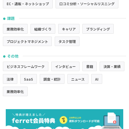
EC・通販・ネットショップ
口コミ分析・ソーシャルリスニング
課題
●
業務効率化
組織づくり
キャリア
ブランディング
プロジェクトマネジメント
タスク管理
その他
●
ビジネスフレームワーク
インタビュー
書籍
決算・業績
法律
SaaS
調査・統計
ニュース
AI
業務効率化