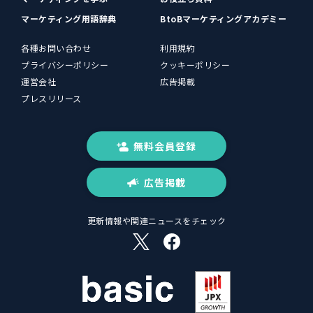
マーケティング用語辞典
BtoBマーケティングアカデミー
各種お問い合わせ
利用規約
プライバシーポリシー
クッキーポリシー
運営会社
広告掲載
プレスリリース
無料会員登録
広告掲載
更新情報や関連ニュースをチェック