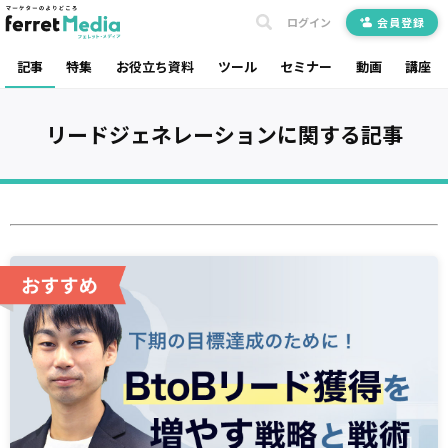
ログイン
会員登録
記事
特集
お役立ち資料
ツール
セミナー
動画
講座
リードジェネレーション
に関する記事