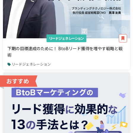
リードジェネレーション
下期の目標達成のために！ BtoBリード獲得を増やす戦略と戦
術
リードジェネレーション