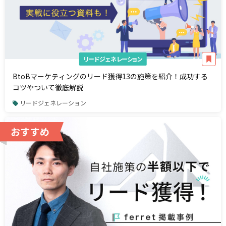
リードジェネレーション
BtoBマーケティングのリード獲得13の施策を紹介！成功する
コツやついて徹底解説
リードジェネレーション