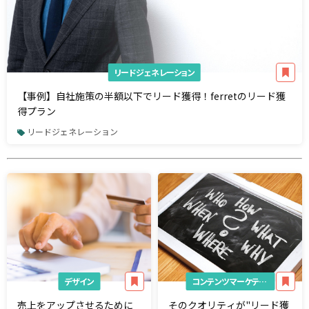
リードジェネレーション
【事例】自社施策の半額以下でリード獲得！ferretのリード獲
得プラン
リードジェネレーション
デザイン
コンテンツマーケティング
売上をアップさせるために
そのクオリティが"リード獲