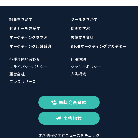
記事をさがす
ツールをさがす
セミナーをさがす
動画で学ぶ
マーケティングを学ぶ
お役立ち資料
マーケティング用語辞典
BtoBマーケティングアカデミー
各種お問い合わせ
利用規約
プライバシーポリシー
クッキーポリシー
運営会社
広告掲載
プレスリリース
無料会員登録
広告掲載
更新情報や関連ニュースをチェック