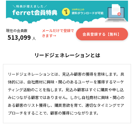
現在の会員数
メールだけで登録で
会員登録する【無料】
513,099
きます→
人
リードジェネレーションとは
リードジェネレーションとは、見込み顧客の獲得を意味します。具
体的には、自社商材に興味・関心のあるユーザーを獲得するマーケ
ティング活動のことを指します。見込み顧客はすぐに購買や申し込
みにつながる顧客ではありません。しかし自社商材に興味・関心の
ある顧客のリスト獲得し、購買意欲を育て、適切なタイミングでア
プローチをすることで、顧客の獲得につながります。