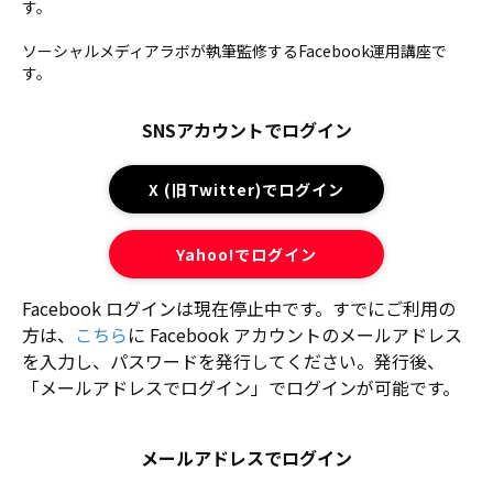
す。
ソーシャルメディアラボが執筆監修するFacebook運用講座で
す。
SNSアカウントでログイン
X (旧Twitter)でログイン
Yahoo!でログイン
Facebook ログインは現在停止中です。すでにご利用の
方は、
こちら
に Facebook アカウントのメールアドレス
を入力し、パスワードを発行してください。発行後、
「メールアドレスでログイン」でログインが可能です。
メールアドレスでログイン