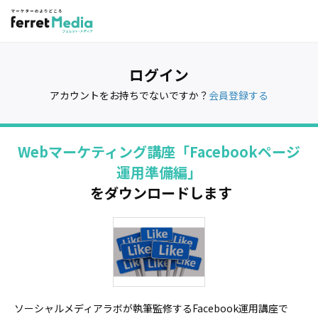
ログイン
アカウントをお持ちでないですか？
会員登録する
Webマーケティング講座「Facebookページ
運用準備編」
をダウンロードします
ソーシャルメディアラボが執筆監修するFacebook運用講座で