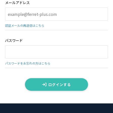
メールアドレス
認証メールの再送信はこちら
パスワード
パスワードをお忘れの方はこちら
ログインする