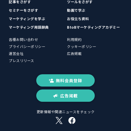
記事をさがす
ツールをさがす
セミナーをさがす
動画で学ぶ
マーケティングを学ぶ
お役立ち資料
マーケティング用語辞典
BtoBマーケティングアカデミー
各種お問い合わせ
利用規約
プライバシーポリシー
クッキーポリシー
運営会社
広告掲載
プレスリリース
無料会員登録
広告掲載
更新情報や関連ニュースをチェック