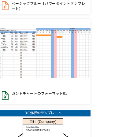
ベーシックブルー【パワーポイントテンプレ
ート】
ガントチャートのフォーマット01