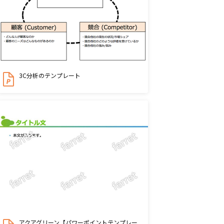
3C分析のテンプレート
アクアグリーン【パワーポイントテンプレー