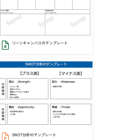
リーンキャンバスのテンプレート
SWOT分析のテンプレート