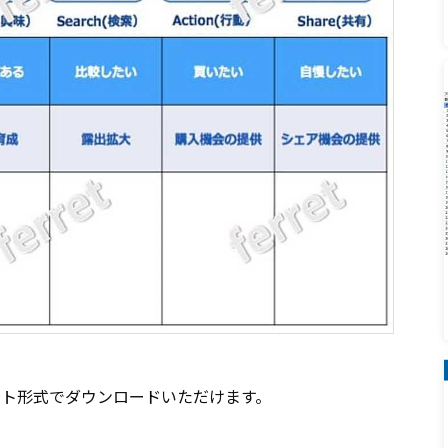
イント形式でダウンロードいただけます。