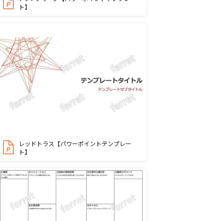
ト】
レッドトラス【パワーポイントテンプレー
ト】