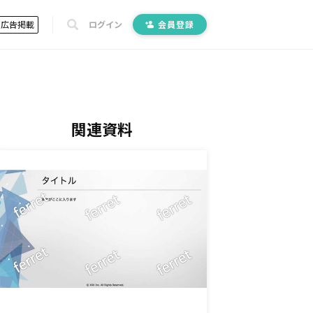
広告掲載
ログイン
会員登録
関連資料