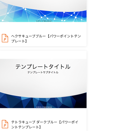
ヘクサキューブブルー【パワーポイントテン
プレート】
テトラキューブ ダークブルー【パワーポイ
ントテンプレート】