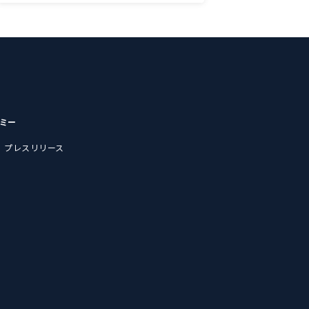
デミー
プレスリリース