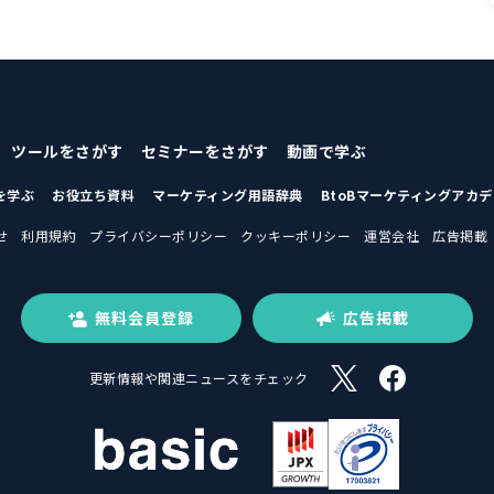
ツールをさがす
セミナーをさがす
動画で学ぶ
を学ぶ
お役立ち資料
マーケティング用語辞典
BtoBマーケティングアカ
せ
利用規約
プライバシーポリシー
クッキーポリシー
運営会社
広告掲載
無料会員登録
広告掲載
更新情報や関連ニュースをチェック