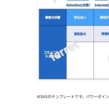
AISASのテンプレートです。パワーポ