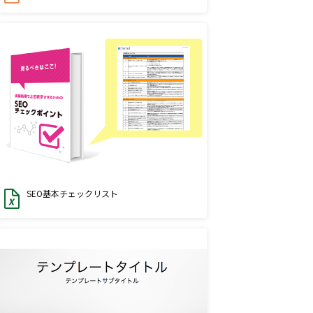
SEO基本チェックリスト