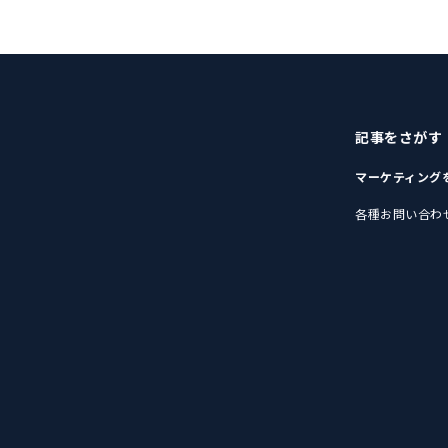
記事をさがす
マーケティング
各種お問い合わ