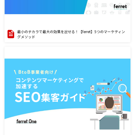
最小のチカラで最大の効果を出せる！【ferret】5つのマーケティン
グメソッド