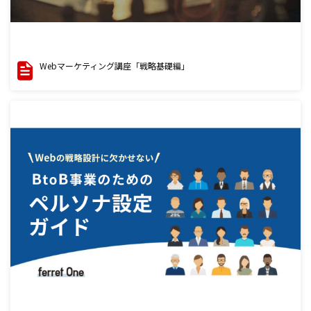
Webマーケティング講座「戦略基礎編」