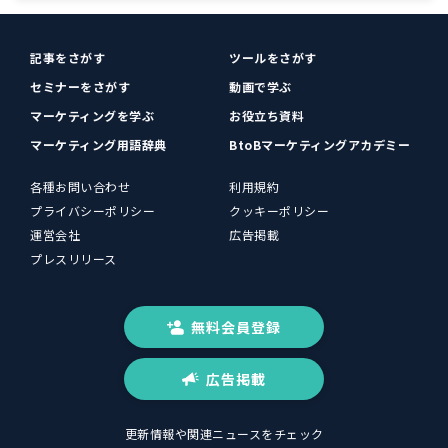
記事をさがす
ツールをさがす
セミナーをさがす
動画で学ぶ
マーケティングを学ぶ
お役立ち資料
マーケティング用語辞典
BtoBマーケティングアカデミー
各種お問い合わせ
利用規約
プライバシーポリシー
クッキーポリシー
運営会社
広告掲載
プレスリリース
無料会員登録
広告掲載
更新情報や関連ニュースをチェック