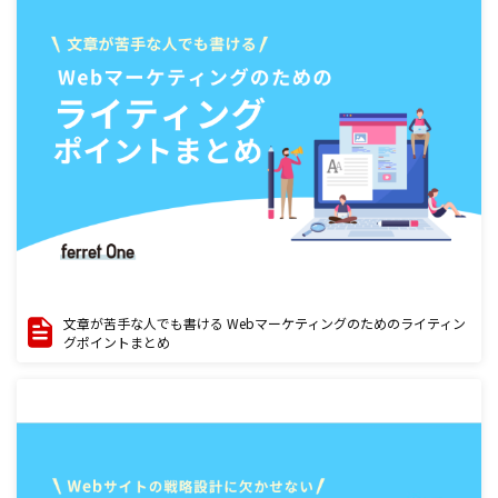
文章が苦手な人でも書ける Webマーケティングのためのライティン
グポイントまとめ