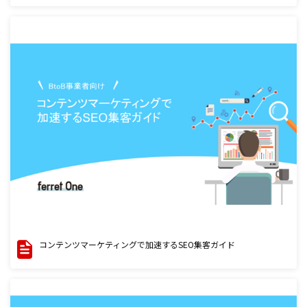
コンテンツマーケティングで加速するSEO集客ガイド