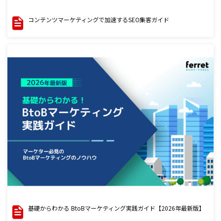
コンテンツマーケティングで加速するSEO集客ガイド
基礎からわかる BtoBマーケティング実践ガイド【2026年最新版】