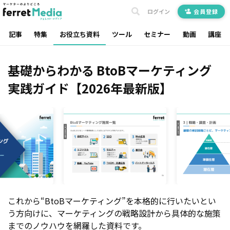
ログイン
会員登録
記事
特集
お役立ち資料
ツール
セミナー
動画
講座
基礎からわかる BtoBマーケティング
実践ガイド【2026年最新版】
これから“BtoBマーケティング”を本格的に行いたいとい
う方向けに、マーケティングの戦略設計から具体的な施策
までのノウハウを網羅した資料です。