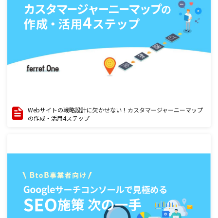
Webサイトの戦略設計に欠かせない！カスタマージャーニーマップ
の作成・活用4ステップ