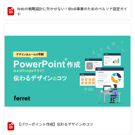
Webの戦略設計に欠かせない！BtoB事業のためのペルソナ設定ガイ
ド
【パワーポイント作成】伝わるデザインのコツ