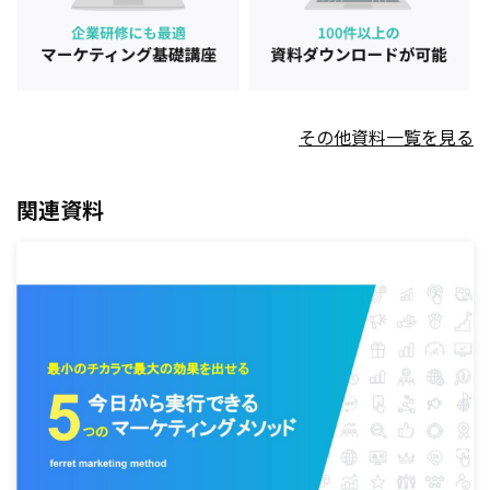
その他資料一覧を見る
関連資料