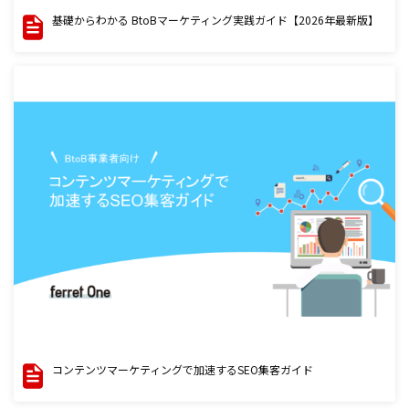
基礎からわかる BtoBマーケティング実践ガイド【2026年最新版】
コンテンツマーケティングで加速するSEO集客ガイド