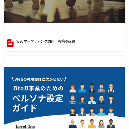
Webマーケティング講座「戦略基礎編」