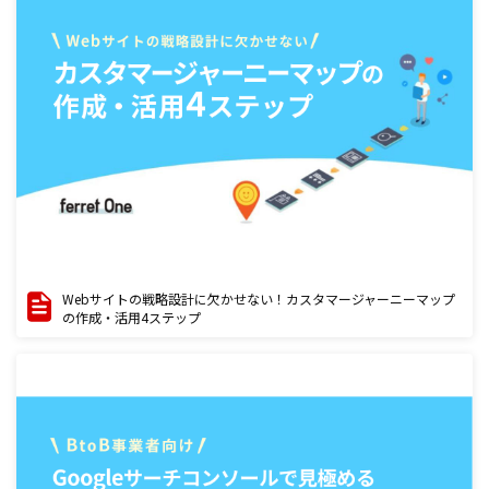
Webサイトの戦略設計に欠かせない！カスタマージャーニーマップ
の作成・活用4ステップ