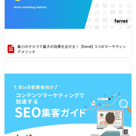
最小のチカラで最大の効果を出せる！【ferret】5つのマーケティン
グメソッド