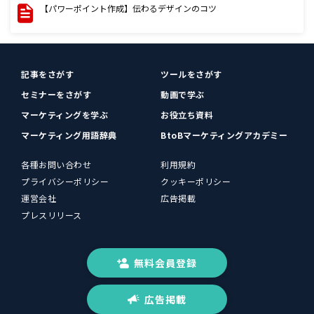
【パワーポイント作成】伝わるデザインのコツ
記事をさがす
ツールをさがす
セミナーをさがす
動画で学ぶ
マーケティングを学ぶ
お役立ち資料
マーケティング用語辞典
BtoBマーケティングアカデミー
各種お問い合わせ
利用規約
プライバシーポリシー
クッキーポリシー
運営会社
広告掲載
プレスリリース
無料会員登録
広告掲載