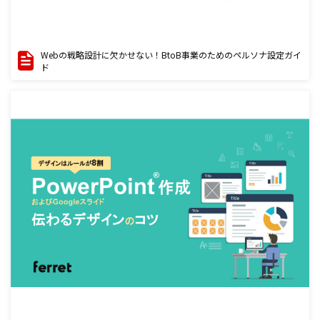
Webの戦略設計に欠かせない！BtoB事業のためのペルソナ設定ガイ
ド