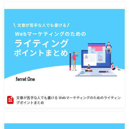
文章が苦手な人でも書ける Webマーケティングのためのライティン
グポイントまとめ