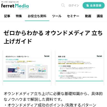
ログイン
会員登録
記事
特集
お役立ち資料
ツール
セミナー
動画
講座
ゼロからわかる オウンドメディア 立ち
上げガイド
オウンドメディア立ち上げに必要な基礎知識から、具体的
なノウハウまで解説した資料です。
・オウンドメディア成功のポイント/失敗するパターン