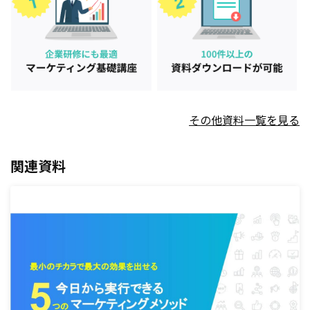
その他資料一覧を見る
関連資料