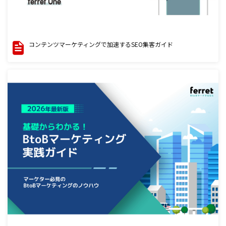
コンテンツマーケティングで加速するSEO集客ガイド