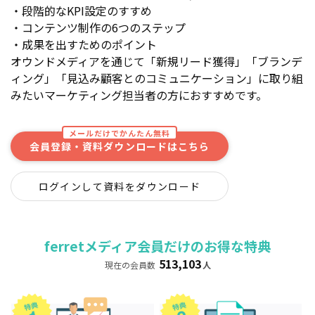
・段階的なKPI設定のすすめ
・コンテンツ制作の6つのステップ
・成果を出すためのポイント
オウンドメディアを通じて「新規リード獲得」「ブランデ
ィング」「見込み顧客とのコミュニケーション」に取り組
みたいマーケティング担当者の方におすすめです。
メールだけでかんたん無料
会員登録・資料ダウンロードはこちら
ログインして資料をダウンロード
ferretメディア会員だけのお得な特典
513,103
現在の会員数
人