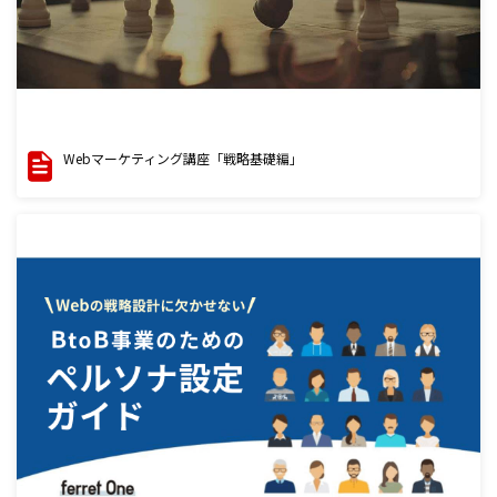
Webマーケティング講座「戦略基礎編」