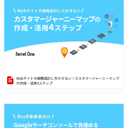
Webサイトの戦略設計に欠かせない！カスタマージャーニーマップ
の作成・活用4ステップ