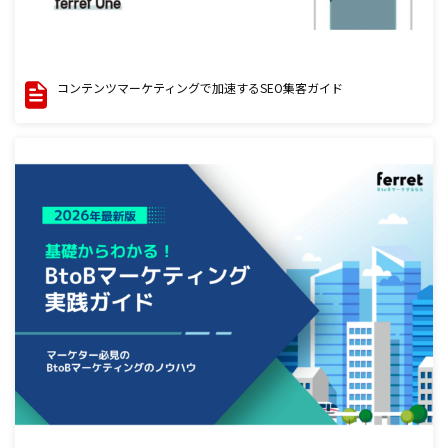
コンテンツマーケティングで加速するSEO集客ガイド