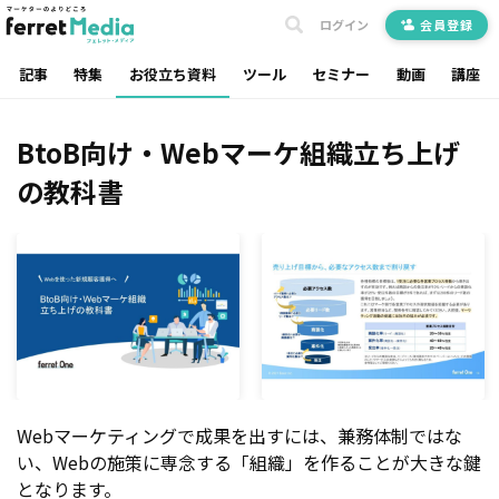
ログイン
会員登録
記事
特集
お役立ち資料
ツール
セミナー
動画
講座
BtoB向け・Webマーケ組織立ち上げ
の教科書
Webマーケティングで成果を出すには、兼務体制ではな
い、Webの施策に専念する「組織」を作ることが大きな鍵
となります。