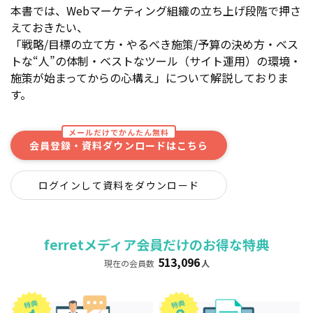
本書では、Webマーケティング組織の立ち上げ段階で押さ
えておきたい、
「戦略/目標の立て方・やるべき施策/予算の決め方・ベス
トな“人”の体制・ベストなツール（サイト運用）の環境・
施策が始まってからの心構え」について解説しておりま
す。
メールだけでかんたん無料
会員登録・資料ダウンロードはこちら
ログインして資料をダウンロード
ferretメディア会員だけのお得な特典
513,096
現在の会員数
人