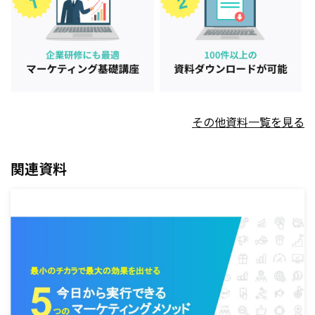
その他資料一覧を見る
関連資料