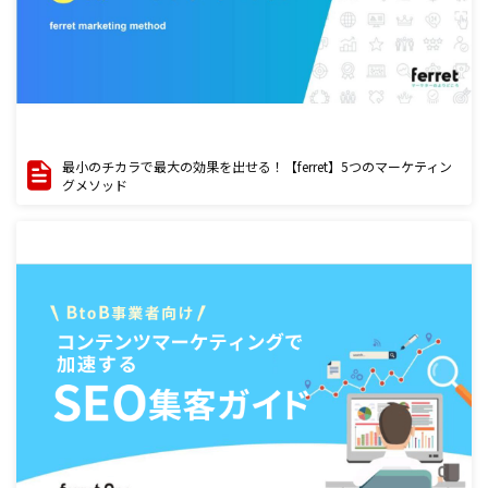
最小のチカラで最大の効果を出せる！【ferret】5つのマーケティン
グメソッド