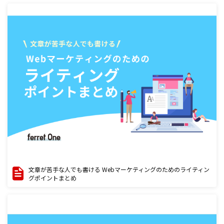
文章が苦手な人でも書ける Webマーケティングのためのライティン
グポイントまとめ