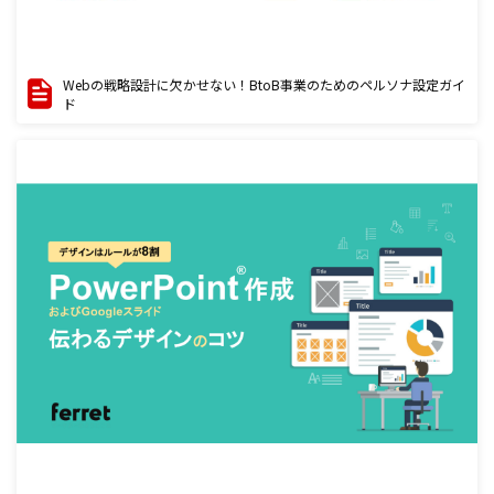
Webの戦略設計に欠かせない！BtoB事業のためのペルソナ設定ガイ
ド