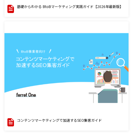
基礎からわかる BtoBマーケティング実践ガイド【2026年最新版】
コンテンツマーケティングで加速するSEO集客ガイド