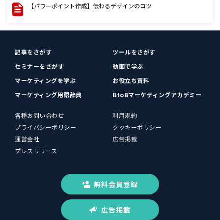
【パワーポイント作成】伝わるデザインのコツ
記事をさがす
ツールをさがす
セミナーをさがす
動画で学ぶ
マーケティングを学ぶ
お役立ち資料
マーケティング用語辞典
BtoBマーケティングアカデミー
各種お問い合わせ
利用規約
プライバシーポリシー
クッキーポリシー
運営会社
広告掲載
プレスリリース
無料会員登録
広告掲載