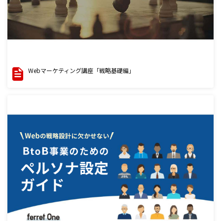
Webマーケティング講座「戦略基礎編」