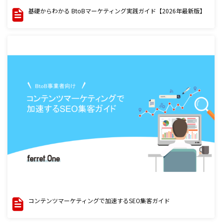
基礎からわかる BtoBマーケティング実践ガイド【2026年最新版】
コンテンツマーケティングで加速するSEO集客ガイド