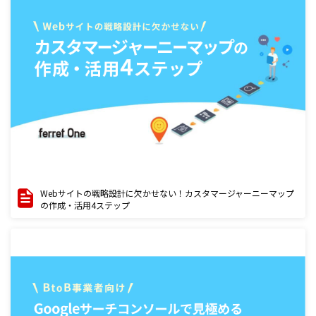
Webサイトの戦略設計に欠かせない！カスタマージャーニーマップ
の作成・活用4ステップ