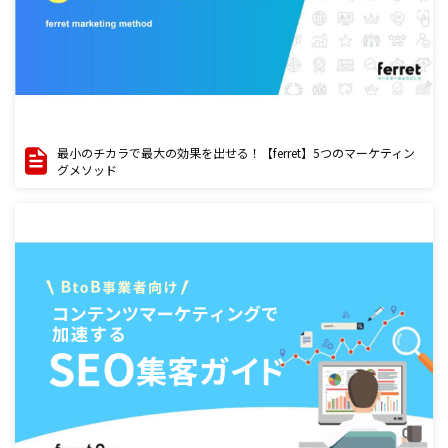
最小のチカラで最大の効果を出せる！【ferret】5つのマーケティン
グメソッド