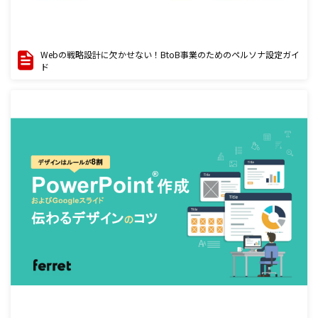
Webの戦略設計に欠かせない！BtoB事業のためのペルソナ設定ガイ
ド