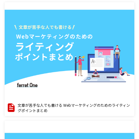
文章が苦手な人でも書ける Webマーケティングのためのライティン
グポイントまとめ