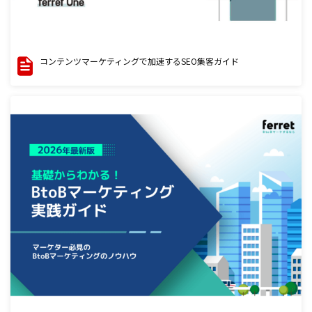
コンテンツマーケティングで加速するSEO集客ガイド