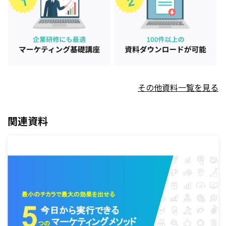
その他資料一覧を見る
関連資料