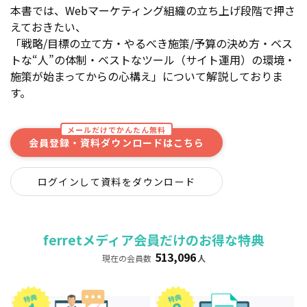
本書では、Webマーケティング組織の立ち上げ段階で押さ
えておきたい、
「戦略/目標の立て方・やるべき施策/予算の決め方・ベス
トな“人”の体制・ベストなツール（サイト運用）の環境・
施策が始まってからの心構え」について解説しておりま
す。
メールだけでかんたん無料
会員登録・資料ダウンロードはこちら
ログインして資料をダウンロード
ferretメディア会員だけのお得な特典
513,096
現在の会員数
人