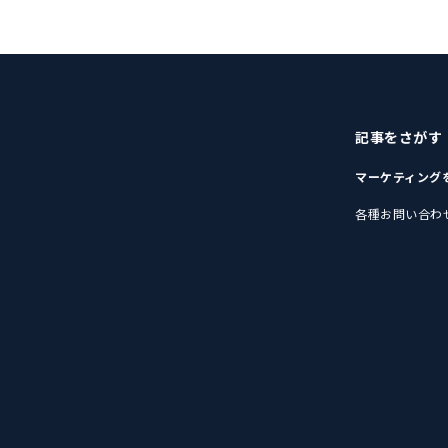
記事をさがす
マーケティング
各種お問い合わ