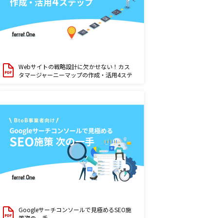
Webサイトの戦略設計に欠かせない！カス
タマージャーニーマップの作成・活用4ステ
ップ
Googleサーチコンソールで見極めるSEO施
策次の一手