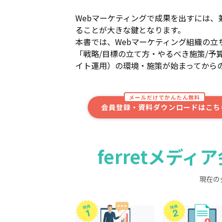
Webマーケティングで成果を出すには、
ることが大きな鍵となります。
本書では、Webマーケティング組織の立
「戦略/目標の立て方・やるべき施策/予
イト運用）の環境・施策が始まってから
メールだけでかんたん無料
会員登録・資料ダウンロードはこち
ferretメデ
現在の