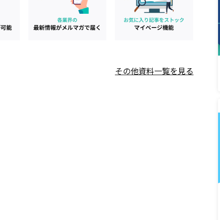
その他資料一覧を見る