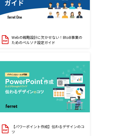
Webの戦略設計に欠かせない！BtoB事業の
ためのペルソナ設定ガイド
【パワーポイント作成】伝わるデザインのコ
ツ