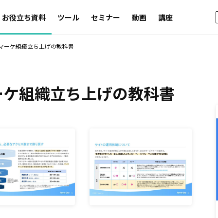
お役立ち資料
ツール
セミナー
動画
講座
ebマーケ組織立ち上げの教科書
マーケ組織立ち上げの教科書