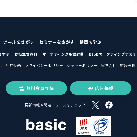
ツールをさがす
セミナーをさがす
動画で学ぶ
を学ぶ
お役立ち資料
マーケティング用語辞典
BtoBマーケティングアカ
せ
利用規約
プライバシーポリシー
クッキーポリシー
運営会社
広告掲載
無料会員登録
広告掲載
更新情報や関連ニュースをチェック