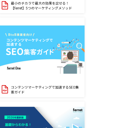
最小のチカラで最大の効果を出せる！
【ferret】5つのマーケティングメソッド
コンテンツマーケティングで加速するSEO集
客ガイド