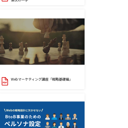
Webマーケティング講座「戦略基礎編」