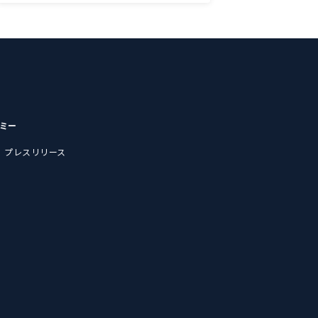
デミー
プレスリリース