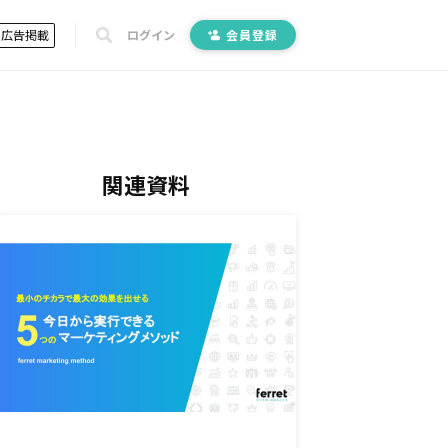
広告掲載
ログイン
会員登録
関連資料