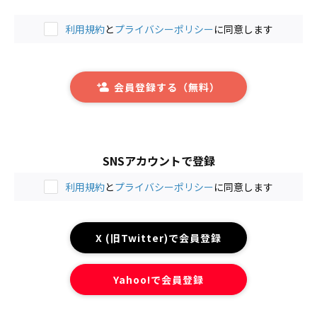
利用規約
と
プライバシーポリシー
に同意します
会員登録する（無料）
SNSアカウントで登録
利用規約
と
プライバシーポリシー
に同意します
X (旧Twitter)で会員登録
Yahoo!で会員登録