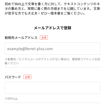
初めてWeb上で文章を書く方に対して、テキストコンテンツのネ
タの集め方と、実際に書く際の手順までを公開しています。 文章
が苦手な方でも大丈夫！ぜひ一度本書をご覧ください。
メールアドレスで登録
勤務先メールアドレス
※勤務先／ビジネスユースのアドレスがない場合は、普段使うアドレスを記
載ください
パスワード
※8桁以上