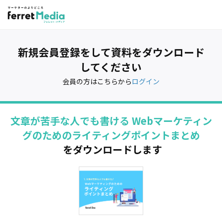
新規会員登録をして資料をダウンロード
してください
会員の方はこちらから
ログイン
文章が苦手な人でも書ける Webマーケティン
グのためのライティングポイントまとめ
をダウンロードします