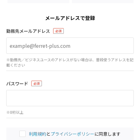
メールアドレスで登録
勤務先メールアドレス
※勤務先／ビジネスユースのアドレスがない場合は、普段使うアドレスを記
載ください
パスワード
※8桁以上
利用規約
と
プライバシーポリシー
に同意します