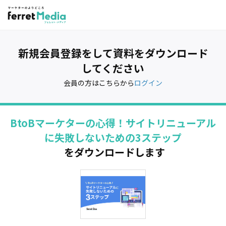
新規会員登録をして資料をダウンロード
してください
会員の方はこちらから
ログイン
BtoBマーケターの心得！サイトリニューアル
に失敗しないための3ステップ
をダウンロードします