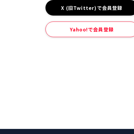
X (旧Twitter)で会員登録
Yahoo!で会員登録