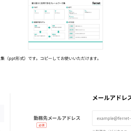
集（ppt形式）です。コピーしてお使いいただけます。
メールアドレ
勤務先メールアドレス