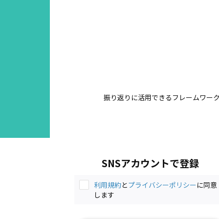
振り返りに活用できるフレームワーク
SNSアカウントで登録
利用規約
と
プライバシーポリシー
に同意
します