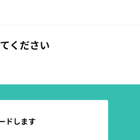
てください
ードします