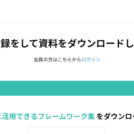
登録をして資料をダウンロードし
会員の方はこちらから
ログイン
に活用できるフレームワーク集
をダウンロ