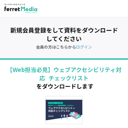
新規会員登録をして資料をダウンロード
してください
会員の方はこちらから
ログイン
【Web担当必見】ウェブアクセシビリティ対
応 チェックリスト
をダウンロードします