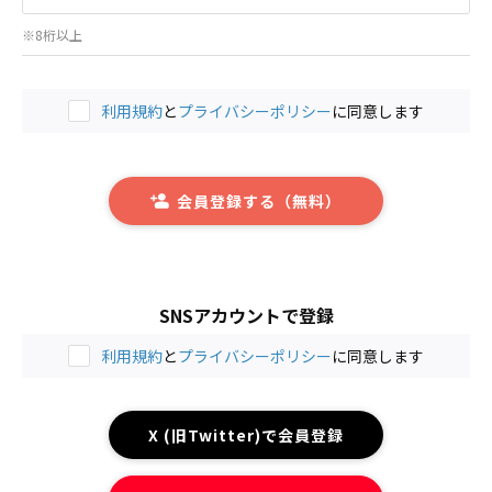
※8桁以上
利用規約
と
プライバシーポリシー
に同意します
会員登録する（無料）
SNSアカウントで登録
利用規約
と
プライバシーポリシー
に同意します
X (旧Twitter)で会員登録