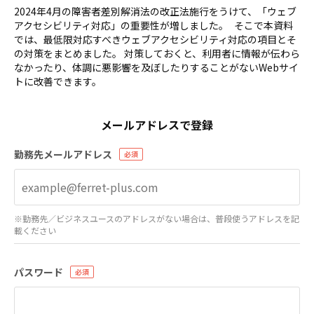
2024年4月の障害者差別解消法の改正法施行をうけて、「ウェブ
アクセシビリティ対応」の重要性が増しました。 そこで本資料
では、最低限対応すべきウェブアクセシビリティ対応の項目とそ
の対策をまとめました。 対策しておくと、利用者に情報が伝わら
なかったり、体調に悪影響を及ぼしたりすることがないWebサイ
トに改善できます。
メールアドレスで登録
勤務先メールアドレス
※勤務先／ビジネスユースのアドレスがない場合は、普段使うアドレスを記
載ください
パスワード