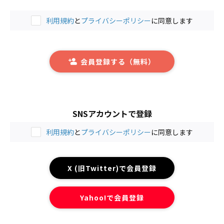
利用規約
と
プライバシーポリシー
に同意します
会員登録する（無料）
SNSアカウントで登録
利用規約
と
プライバシーポリシー
に同意します
X (旧Twitter)で会員登録
Yahoo!で会員登録