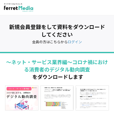
新規会員登録をして資料をダウンロード
してください
会員の方はこちらから
ログイン
～ネット・サービス業界編～コロナ禍におけ
る消費者のデジタル動向調査
をダウンロードします