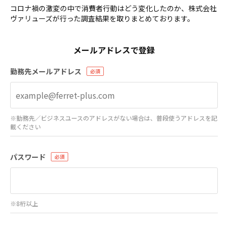
コロナ禍の激変の中で消費者行動はどう変化したのか、株式会社
ヴァリューズが行った調査結果を取りまとめております。
メールアドレスで登録
勤務先メールアドレス
※勤務先／ビジネスユースのアドレスがない場合は、普段使うアドレスを記
載ください
パスワード
※8桁以上