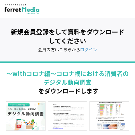
新規会員登録をして資料をダウンロード
してください
会員の方はこちらから
ログイン
～withコロナ編～コロナ禍における消費者の
デジタル動向調査
をダウンロードします