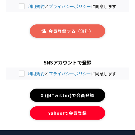
利用規約
と
プライバシーポリシー
に同意します
会員登録する（無料）
SNSアカウントで登録
利用規約
と
プライバシーポリシー
に同意します
X (旧Twitter)で会員登録
Yahoo!で会員登録