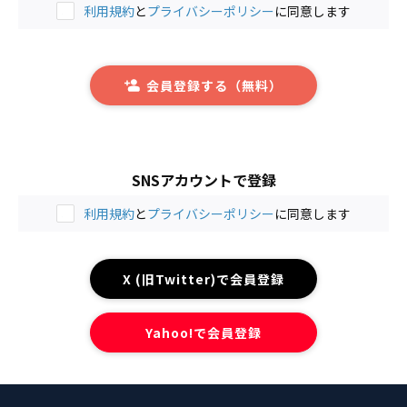
利用規約
と
プライバシーポリシー
に同意します
会員登録する（無料）
SNSアカウントで登録
利用規約
と
プライバシーポリシー
に同意します
X (旧Twitter)で会員登録
Yahoo!で会員登録