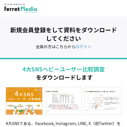
新規会員登録をして資料をダウンロード
してください
会員の方はこちらから
ログイン
4大SNSヘビーユーザー比較調査
をダウンロードします
4大SNSである、Facebook, Instagram, LINE, X（旧Twitter）を