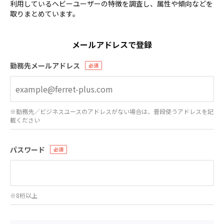
利用しているヘビーユーザーの特徴を調査し、属性や傾向などを
取りまとめています。
メールアドレスで登録
勤務先メールアドレス
※勤務先／ビジネスユースのアドレスがない場合は、普段使うアドレスを記
載ください
パスワード
※8桁以上