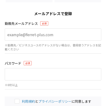
メールアドレスで登録
勤務先メールアドレス
※勤務先／ビジネスユースのアドレスがない場合は、普段使うアドレスを記
載ください
パスワード
※8桁以上
利用規約
と
プライバシーポリシー
に同意します