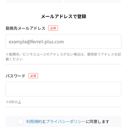
メールアドレスで登録
勤務先メールアドレス
※勤務先／ビジネスユースのアドレスがない場合は、普段使うアドレスを記
載ください
パスワード
※8桁以上
利用規約
と
プライバシーポリシー
に同意します