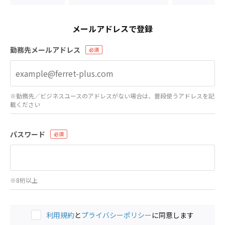
メールアドレスで登録
勤務先メールアドレス
※勤務先／ビジネスユースのアドレスがない場合は、普段使うアドレスを記
載ください
パスワード
※8桁以上
利用規約
と
プライバシーポリシー
に同意します