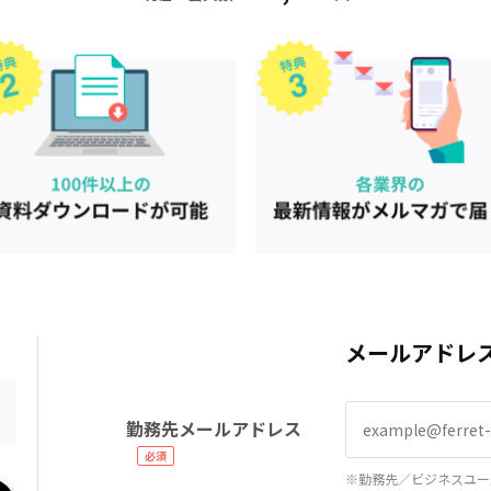
メールアドレ
勤務先メールアドレス
※勤務先／ビジネスユー