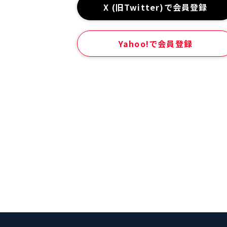
X (旧Twitter)で会員登録
Yahoo!で会員登録