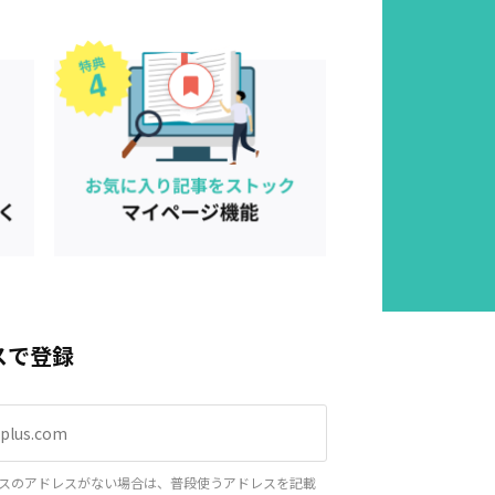
スで登録
スのアドレスがない場合は、普段使うアドレスを記載