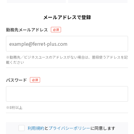
メールアドレスで登録
勤務先メールアドレス
※勤務先／ビジネスユースのアドレスがない場合は、普段使うアドレスを記
載ください
パスワード
※8桁以上
利用規約
と
プライバシーポリシー
に同意します