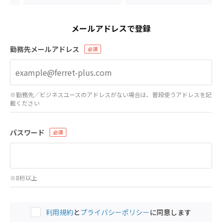
メールアドレスで登録
勤務先メールアドレス
※勤務先／ビジネスユースのアドレスがない場合は、普段使うアドレスを記
載ください
パスワード
※8桁以上
利用規約
と
プライバシーポリシー
に同意します