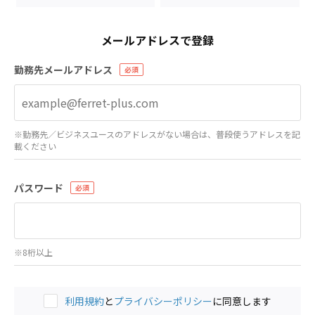
メールアドレスで登録
勤務先メールアドレス
※勤務先／ビジネスユースのアドレスがない場合は、普段使うアドレスを記
載ください
パスワード
※8桁以上
利用規約
と
プライバシーポリシー
に同意します