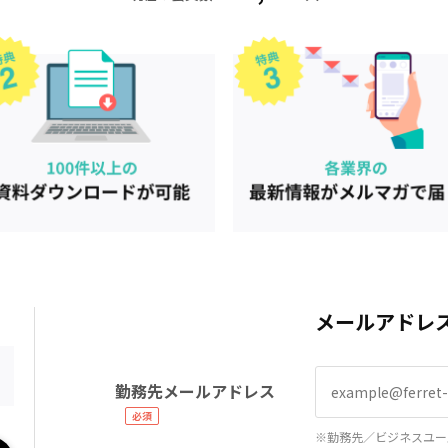
メールアドレ
勤務先メールアドレス
※勤務先／ビジネスユー