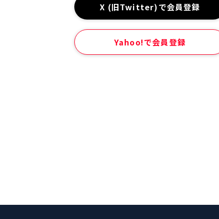
X (旧Twitter)で会員登録
Yahoo!で会員登録