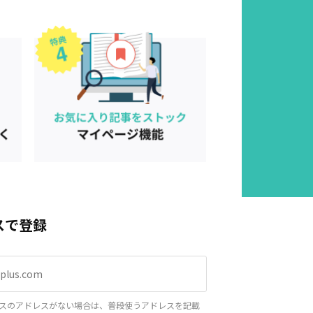
スで登録
スのアドレスがない場合は、普段使うアドレスを記載