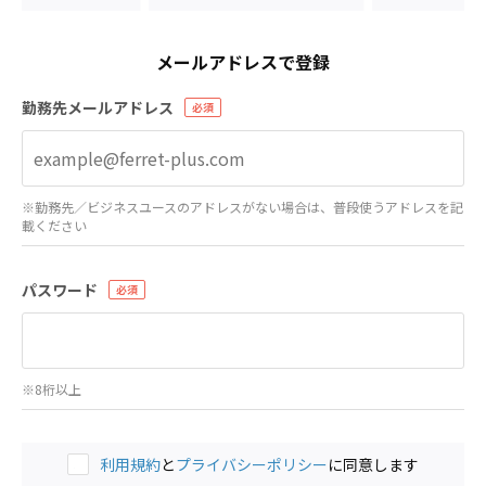
メールアドレスで登録
勤務先メールアドレス
※勤務先／ビジネスユースのアドレスがない場合は、普段使うアドレスを記
載ください
パスワード
※8桁以上
利用規約
と
プライバシーポリシー
に同意します