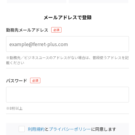
メールアドレスで登録
勤務先メールアドレス
※勤務先／ビジネスユースのアドレスがない場合は、普段使うアドレスを記
載ください
パスワード
※8桁以上
利用規約
と
プライバシーポリシー
に同意します