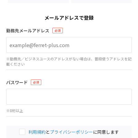
メールアドレスで登録
勤務先メールアドレス
※勤務先／ビジネスユースのアドレスがない場合は、普段使うアドレスを記
載ください
パスワード
※8桁以上
利用規約
と
プライバシーポリシー
に同意します