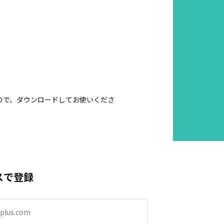
すので、ダウンロードしてお使いくださ
スで登録