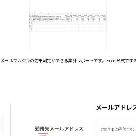
メールマガジンの効果測定ができる集計レポートです。Excel形式で
メールアドレ
勤務先メールアドレス