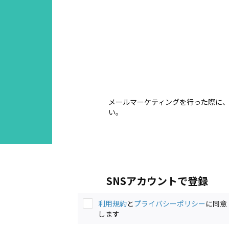
メールマーケティングを行った際に、
い。
SNSアカウントで登録
利用規約
と
プライバシーポリシー
に同意
します