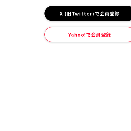
X (旧Twitter)で会員登録
Yahoo!で会員登録