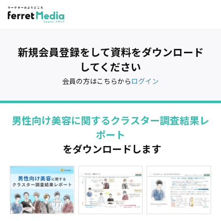
新規会員登録をして資料をダウンロード
してください
会員の方はこちらから
ログイン
男性向け美容に関するクラスター調査結果レ
ポート
をダウンロードします