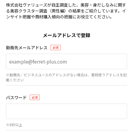
株式会社ヴァリューズが自主調査した、美容・身だしなみに関す
る美容クラスター調査（男性編）の結果をご紹介しています。イ
ンサイト把握や商材購入傾向の把握にお役立てください。
メールアドレスで登録
勤務先メールアドレス
※勤務先／ビジネスユースのアドレスがない場合は、普段使うアドレスを記
載ください
パスワード
※8桁以上