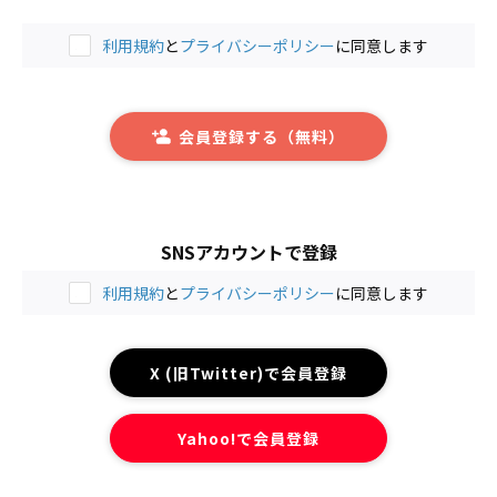
利用規約
と
プライバシーポリシー
に同意します
会員登録する（無料）
SNSアカウントで登録
利用規約
と
プライバシーポリシー
に同意します
X (旧Twitter)で会員登録
Yahoo!で会員登録