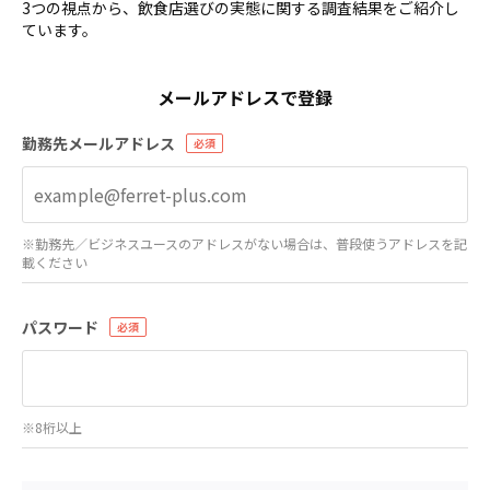
3つの視点から、飲食店選びの実態に関する調査結果をご紹介し
ています。
メールアドレスで登録
勤務先メールアドレス
※勤務先／ビジネスユースのアドレスがない場合は、普段使うアドレスを記
載ください
パスワード
※8桁以上