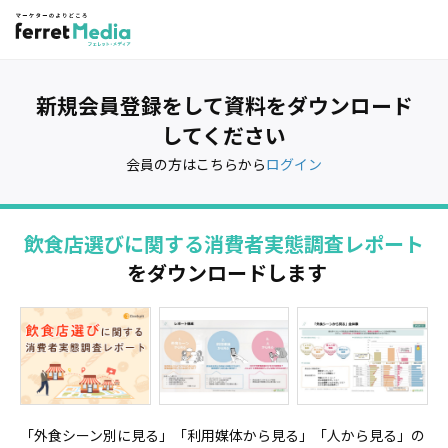
新規会員登録をして資料をダウンロード
してください
会員の方はこちらから
ログイン
飲食店選びに関する消費者実態調査レポート
をダウンロードします
「外食シーン別に見る」「利用媒体から見る」「人から見る」の