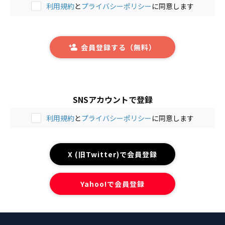
利用規約
と
プライバシーポリシー
に同意します
会員登録する（無料）
SNSアカウントで登録
利用規約
と
プライバシーポリシー
に同意します
X (旧Twitter)で会員登録
Yahoo!で会員登録