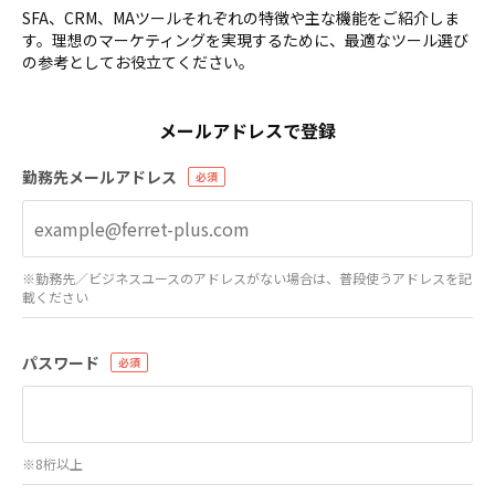
SFA、CRM、MAツールそれぞれの特徴や主な機能をご紹介しま
す。理想のマーケティングを実現するために、最適なツール選び
の参考としてお役立てください。
メールアドレスで登録
勤務先メールアドレス
※勤務先／ビジネスユースのアドレスがない場合は、普段使うアドレスを記
載ください
パスワード
※8桁以上