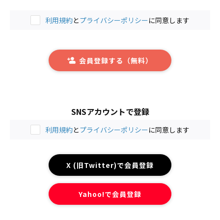
利用規約
と
プライバシーポリシー
に同意します
会員登録する（無料）
SNSアカウントで登録
利用規約
と
プライバシーポリシー
に同意します
X (旧Twitter)で会員登録
Yahoo!で会員登録