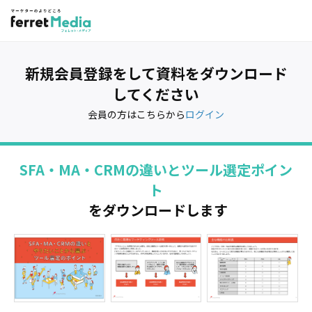
新規会員登録をして資料をダウンロード
してください
会員の方はこちらから
ログイン
SFA・MA・CRMの違いとツール選定ポイン
ト
をダウンロードします