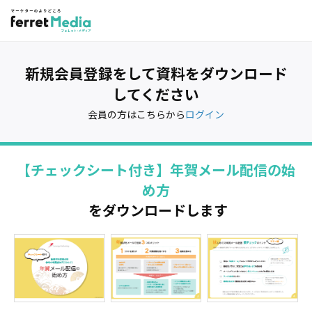
新規会員登録をして資料をダウンロード
してください
会員の方はこちらから
ログイン
【チェックシート付き】年賀メール配信の始
め方
をダウンロードします