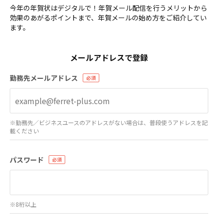
今年の年賀状はデジタルで！年賀メール配信を行うメリットから
効果のあがるポイントまで、年賀メールの始め方をご紹介してい
ます。
メールアドレスで登録
勤務先メールアドレス
※勤務先／ビジネスユースのアドレスがない場合は、普段使うアドレスを記
載ください
パスワード
※8桁以上