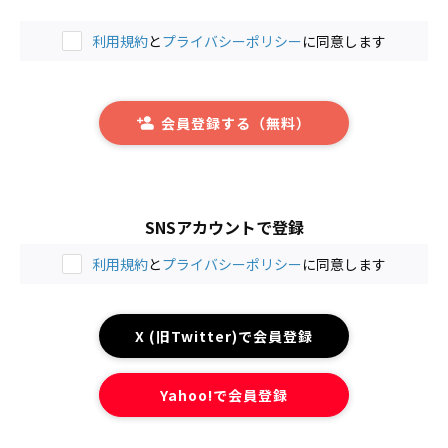
利用規約
と
プライバシーポリシー
に同意します
会員登録する（無料）
SNSアカウントで登録
利用規約
と
プライバシーポリシー
に同意します
X (旧Twitter)で会員登録
Yahoo!で会員登録