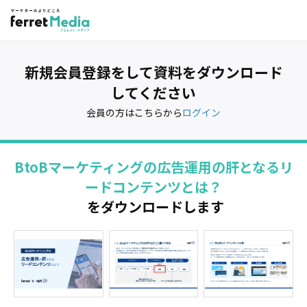
新規会員登録をして資料をダウンロード
してください
会員の方はこちらから
ログイン
BtoBマーケティングの広告運用の肝となるリ
ードコンテンツとは？
をダウンロードします