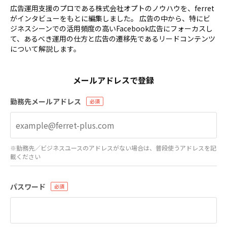
広告運用支援のプロである株式会社オプトのノウハウを、ferret
がインタビューをもとに編集しました。 広告の中から、特にビ
ジネスシーンでの活用頻度の高いFacebook広告にフォーカスし
て、あるべき運用の仕方と広告の遷移先であるリードコンテンツ
について解説します。
メールアドレスで登録
勤務先メールアドレス
※勤務先／ビジネスユースのアドレスがない場合は、普段使うアドレスを記
載ください
パスワード