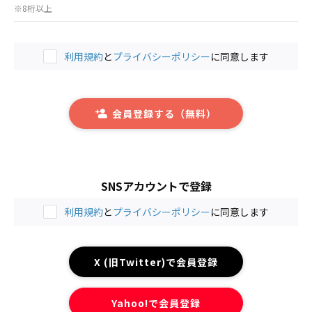
※8桁以上
利用規約
と
プライバシーポリシー
に同意します
会員登録する（無料）
SNSアカウントで登録
利用規約
と
プライバシーポリシー
に同意します
X (旧Twitter)で会員登録
Yahoo!で会員登録