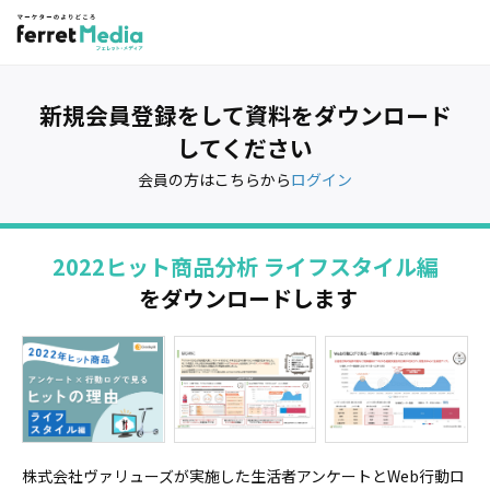
新規会員登録をして資料をダウンロード
してください
会員の方はこちらから
ログイン
2022ヒット商品分析 ライフスタイル編
をダウンロードします
株式会社ヴァリューズが実施した生活者アンケートとWeb行動ロ