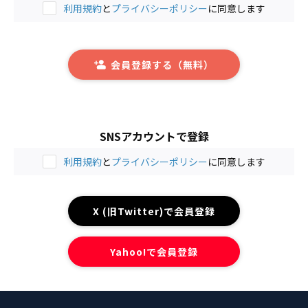
利用規約
と
プライバシーポリシー
に同意します
会員登録する（無料）
SNSアカウントで登録
利用規約
と
プライバシーポリシー
に同意します
X (旧Twitter)で会員登録
Yahoo!で会員登録