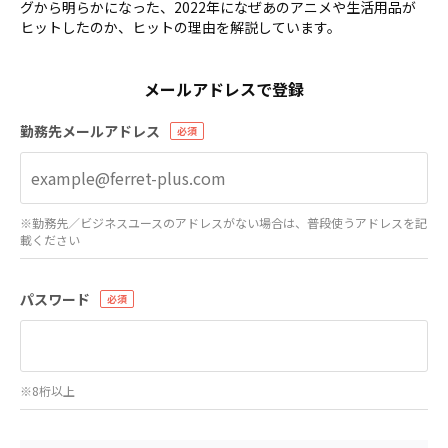
グから明らかになった、2022年になぜあのアニメや生活用品が
ヒットしたのか、ヒットの理由を解説しています。
メールアドレスで登録
勤務先メールアドレス
※勤務先／ビジネスユースのアドレスがない場合は、普段使うアドレスを記
載ください
パスワード
※8桁以上