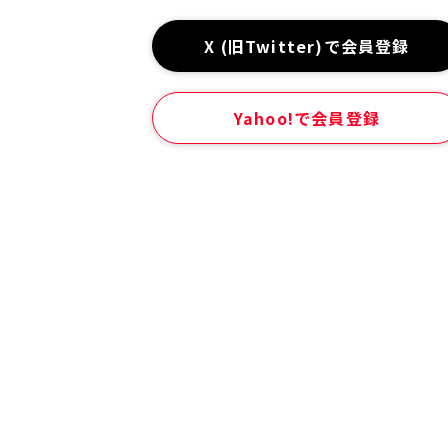
X (旧Twitter)で会員登録
Yahoo!で会員登録