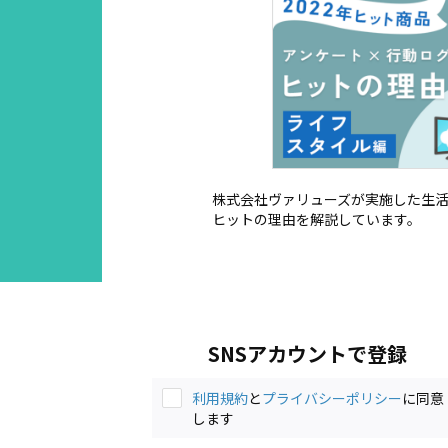
株式会社ヴァリューズが実施した生活
ヒットの理由を解説しています。
SNSアカウントで登録
利用規約
と
プライバシーポリシー
に同意
します