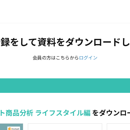
登録をして資料をダウンロードし
会員の方はこちらから
ログイン
ット商品分析 ライフスタイル編
をダウンロ