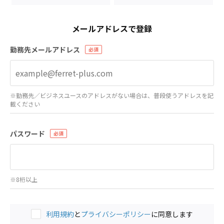
メールアドレスで登録
勤務先メールアドレス
※勤務先／ビジネスユースのアドレスがない場合は、普段使うアドレスを記
載ください
パスワード
※8桁以上
利用規約
と
プライバシーポリシー
に同意します