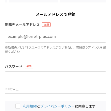
メールアドレスで登録
勤務先メールアドレス
※勤務先／ビジネスユースのアドレスがない場合は、普段使うアドレスを記
載ください
パスワード
※8桁以上
利用規約
と
プライバシーポリシー
に同意します