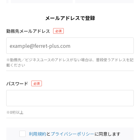
メールアドレスで登録
勤務先メールアドレス
※勤務先／ビジネスユースのアドレスがない場合は、普段使うアドレスを記
載ください
パスワード
※8桁以上
利用規約
と
プライバシーポリシー
に同意します