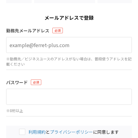
メールアドレスで登録
勤務先メールアドレス
※勤務先／ビジネスユースのアドレスがない場合は、普段使うアドレスを記
載ください
パスワード
※8桁以上
利用規約
と
プライバシーポリシー
に同意します