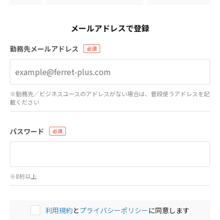
メールアドレスで登録
勤務先メールアドレス
※勤務先／ビジネスユースのアドレスがない場合は、普段使うアドレスを記
載ください
パスワード
※8桁以上
利用規約
と
プライバシーポリシー
に同意します